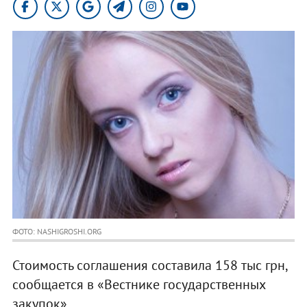
ФОТО: NASHIGROSHI.ORG
Стоимость соглашения составила 158 тыс грн,
сообщается в «Вестнике государственных
закупок».