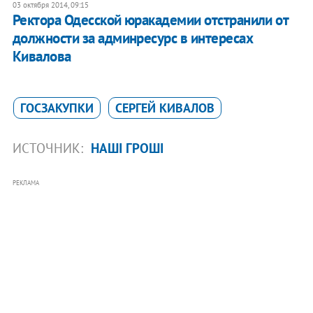
03 октября 2014, 09:15
Ректора Одесской юракадемии отстранили от
должности за админресурс в интересах
Кивалова
ГОСЗАКУПКИ
СЕРГЕЙ КИВАЛОВ
ИСТОЧНИК:
НАШІ ГРОШІ
РЕКЛАМА