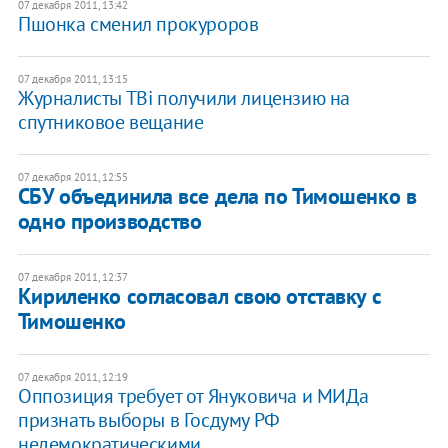
07 декабря 2011, 13:42
Пшонка сменил прокуроров
07 декабря 2011, 13:15
​Журналисты ТВi получили лицензию на
спутниковое вещание
07 декабря 2011, 12:55
СБУ объединила все дела по Тимошенко в
одно производство
07 декабря 2011, 12:37
Кириленко согласовал свою отставку с
Тимошенко
07 декабря 2011, 12:19
Оппозиция требует от Януковича и МИДа
признать выборы в Госдуму РФ
недемократическими