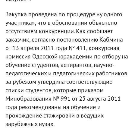
Закупка проведена по процедуре «у одного
участника», что в обосновании объяснено
отсутствием конкуренции. Как сообщает
заказчик, согласно постановлению Кабмина
от 13 апреля 2011 года № 411, конкурсная
комиссия Одесской юракадемии по отбору на
обучение студентов, аспирантов, научно-
педагогических и педагогических работников
за рубежом утвердила соответствующие
списки студентов, которые приказом
Минобразования № 991 от 25 августа 2011
года рекомендованы на обучение и
прохождение стажировки в ведущих
зарубежных вузах.