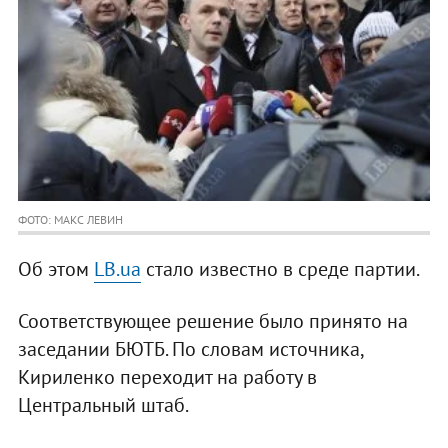
ФОТО: МАКС ЛЕВИН
Об этом
LB.ua
стало известно в среде партии.
Соответствующее решение было принято на
заседании БЮТБ. По словам источника,
Кириленко переходит на работу в
Центральный штаб.