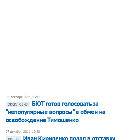
06 декабря 2011, 13:15
БЮТ готов голосовать за
ЭКСКЛЮЗИВ
"непопулярные вопросы" в обмен на
освобождение Тимошенко
07 декабря 2011, 10:20
​Иван Кириленко подал в отставку
ВИДЕО