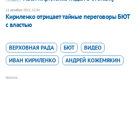
11 декабря 2011, 12:41
Кириленко отрицает тайные переговоры БЮТ
с властью
ВЕРХОВНАЯ РАДА
БЮТ
ВИДЕО
ИВАН КИРИЛЕНКО
АНДРЕЙ КОЖЕМЯКИН
РЕКЛАМА