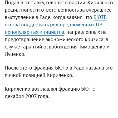
Подав в отставку, говорят в партии, Кириленко
решил понести ответственность за вчерашнее
выступление в Раде, когда заявил, что
БЮТБ
готова поддержать ряд предложенных ПР
непопулярных инициатив
, направленных на
предотвращение экономического кризиса, в
случае гарантий освобождения Тимошенко и
Луценко.
После этого фракция БЮТБ в Раде назвала это
личной позицией Кириленко.
Кириленко возглавлял фракцию БЮТ с
декабря 2007 года.