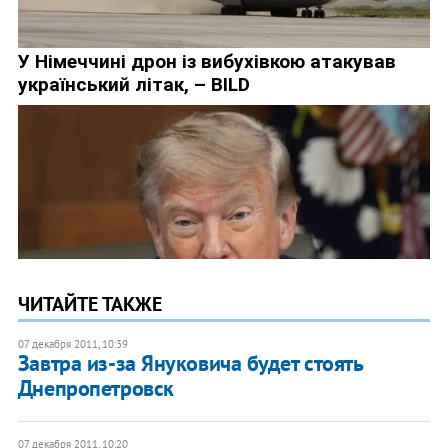
ЧИТАЙТЕ ТАКЖЕ
07 декабря 2011, 10:39
​Завтра из-за Януковича будет стоять
Днепропетровск
07 декабря 2011, 10:20