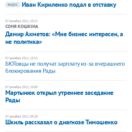
​Иван Кириленко подал в отставку
ВИДЕО
07 декабря 2011, 10:15
СОНЯ КОШКІНА
Дамир Ахметов: «Мне бизнес интересен, а
не политика»
07 декабря 2011, 10:15
​БЮТовцы не получат зарплату из-за вчерашнего
блокирования Рады
07 декабря 2011, 10:00
​Мартынюк открыл утреннее заседание
Рады
07 декабря 2011, 09:28
​Шкиль рассказал о диагнозе Тимошенко