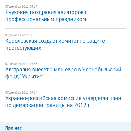
07 декабря 2011, 09:17
Янукович поздравил авиаторов с
профессиональным праздником
07 декабря 2011, 08:38
Королевская создает комитет по защите
протестующих
07 декабря 2011, 07:53
​Австралия внесет 1 млн евро в Чернобыльский
фонд "Укрытие"
07 декабря 2011, 07:14
​Украино-российская комиссия утвердила план
по демаркации границы на 2012 г
Про нас