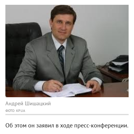
Андрей Шишацкий
ФОТО: KP.UA
Об этом он заявил в ходе пресс-конференции.