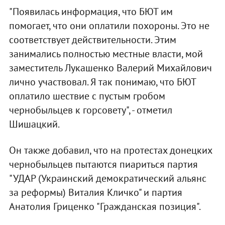
"Появилась информация, что БЮТ им
помогает, что они оплатили похороны. Это не
соответствует действительности. Этим
занимались полностью местные власти, мой
заместитель Лукашенко Валерий Михайлович
лично участвовал. Я так понимаю, что БЮТ
оплатило шествие с пустым гробом
чернобыльцев к горсовету", - отметил
Шишацкий.
Он также добавил, что на протестах донецких
чернобыльцев пытаются пиариться партия
"УДАР (Украинский демократический альянс
за реформы) Виталия Кличко" и партия
Анатолия Гриценко "Гражданская позиция".