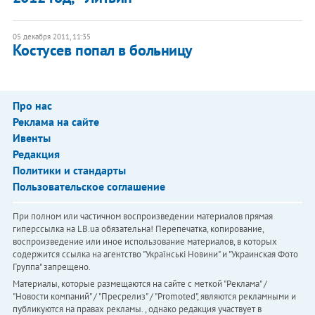
05 декабря 2011, 11:35
Костусев попал в больницу
Про нас
Реклама на сайте
Ивенты
Редакция
Политики и стандарты
Пользовательское соглашение
При полном или частичном воспроизведении материалов прямая
гиперссылка на LB.ua обязательна! Перепечатка, копирование,
воспроизведение или иное использование материалов, в которых
содержится ссылка на агентство "Українськi Новини" и "Украинская Фото
Группа" запрещено.
Материалы, которые размещаются на сайте с меткой "Реклама" /
"Новости компаний" / "Пресрелиз" / "Promoted", являются рекламными и
публикуются на правах рекламы. , однако редакция участвует в