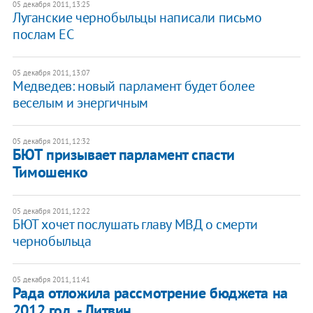
05 декабря 2011, 13:25
Луганские чернобыльцы написали письмо
послам ЕС
05 декабря 2011, 13:07
Медведев: новый парламент будет более
веселым и энергичным
05 декабря 2011, 12:32
БЮТ призывает парламент спасти
Тимошенко
05 декабря 2011, 12:22
БЮТ хочет послушать главу МВД о смерти
чернобыльца
05 декабря 2011, 11:41
Рада отложила рассмотрение бюджета на
2012 год, - Литвин