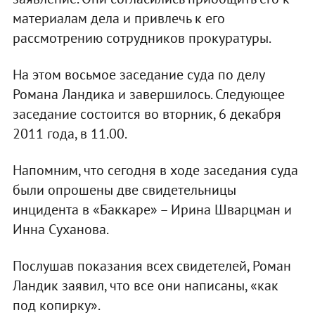
материалам дела и привлечь к его
рассмотрению сотрудников прокуратуры.
На этом восьмое заседание суда по делу
Романа Ландика и завершилось. Следующее
заседание состоится во вторник, 6 декабря
2011 года, в 11.00.
Напомним, что сегодня в ходе заседания суда
были опрошены две свидетельницы
инцидента в «Баккаре» – Ирина Шварцман и
Инна Суханова.
Послушав показания всех свидетелей, Роман
Ландик заявил, что все они написаны, «как
под копирку».