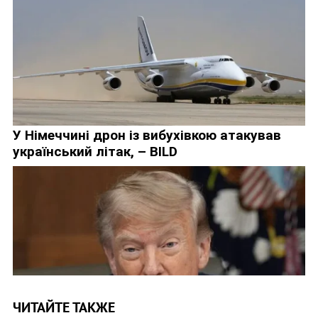
ЧИТАЙТЕ ТАКЖЕ