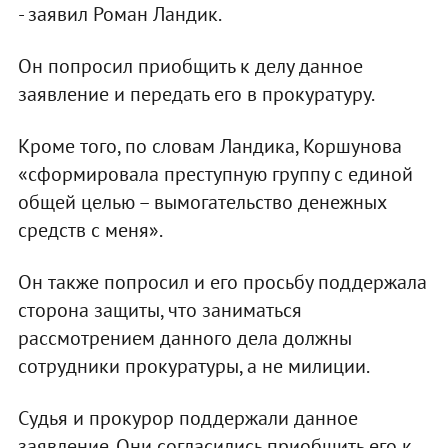
- заявил Роман Ландик.
Он попросил приобщить к делу данное
заявление и передать его в прокуратуру.
Кроме того, по словам Ландика, Коршунова
«сформировала преступную группу с единой
общей целью – вымогательство денежных
средств с меня».
Он также попросил и его просьбу поддержала
сторона защиты, что заниматься
рассмотрением данного дела должны
сотрудники прокуратуры, а не милиции.
Судья и прокурор поддержали данное
заявление. Они согласились приобщить его к