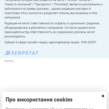
"Новости компаний" / "Пресрелиз" / "Promoted", являются рекламными и
публикуются на правах рекламы. , однако редакция участвует в
подготовке этого контента и разделяет мнения, высказанные в этих
материалах.
Редакция не несет ответственности за факты и оценочные суждения,
обнародованные в рекламных материалах. Согласно украинскому
законодательству, ответственность за содержание рекламы несет
рекламодатель.
Субъект в сфере онлайн-медиа; идентификатор медиа - R40-05097
РЕКЛАМА
Про використання cookies