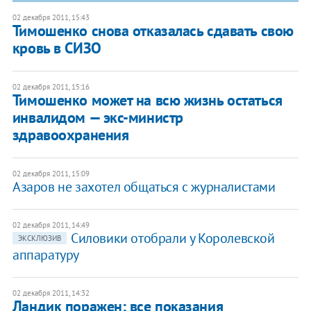
02 декабря 2011, 15:43
Тимошенко снова отказалась сдавать свою
кровь в СИЗО
02 декабря 2011, 15:16
​Тимошенко может на всю жизнь остаться
инвалидом — экс-министр
здравоохранения
02 декабря 2011, 15:09
Азаров не захотел общаться с журналистами
02 декабря 2011, 14:49
Силовики отобрали у Королевской
ЭКСКЛЮЗИВ
аппаратуру
02 декабря 2011, 14:32
Ландик поражен: все показания