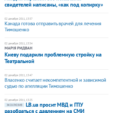
свидетелей написаны, «как под копирку»
02 декабря 2011, 13:57
Канада готова отправить врачей для лечения
Тимошенко
02 декабря 2011, 13:54
МАРІЯ РИДВАН
Киеву подарили проблемную стройку на
Театральной
02 декабря 2011, 13:47
Власенко считает некомпетентной и зависимой
судью по апелляции Тимошенко
02 декабря 2011, 13:25
LB.ua просит МВД и ГПУ
ЭКСКЛЮЗИВ
разобраться с давлением на СМИ