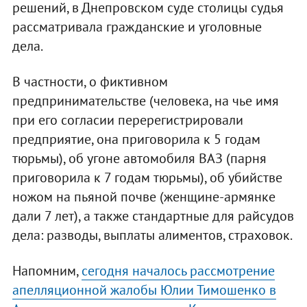
решений, в Днепровском суде столицы судья
рассматривала гражданские и уголовные
дела.
В частности, о фиктивном
предпринимательстве (человека, на чье имя
при его согласии перерегистрировали
предприятие, она приговорила к 5 годам
тюрьмы), об угоне автомобиля ВАЗ (парня
приговорила к 7 годам тюрьмы), об убийстве
ножом на пьяной почве (женщине-армянке
дали 7 лет), а также стандартные для райсудов
дела: разводы, выплаты алиментов, страховок.
Напомним,
сегодня началось рассмотрение
апелляционной жалобы Юлии Тимошенко в