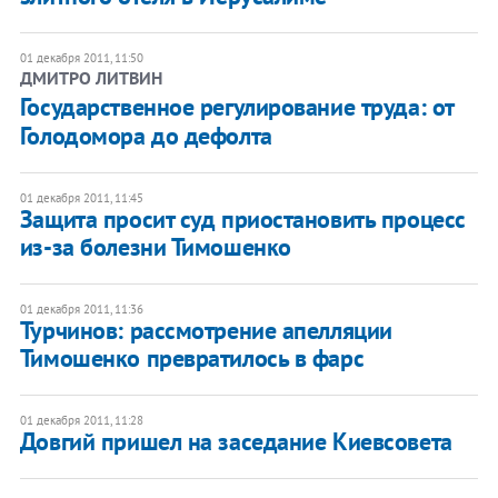
01 декабря 2011, 11:50
ДМИТРО ЛИТВИН
Государственное регулирование труда: от
Голодомора до дефолта
01 декабря 2011, 11:45
​Защита просит суд приостановить процесс
из-за болезни Тимошенко
01 декабря 2011, 11:36
​Турчинов: рассмотрение апелляции
Тимошенко превратилось в фарс
01 декабря 2011, 11:28
Довгий пришел на заседание Киевсовета