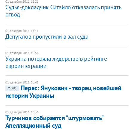
01 декабря 2011, 11:21
Судья-докладчик Ситайло отказалась принять
отвод
01 декабря 2011, 11:11
Депутатов пропустили в зал суда
01 декабря 2011, 10:56
Украина потеряла лидерство в рейтинге
евроинтеграции
01 декабря 2011, 10:41
​Перес: Янукович - творец новейшей
ФОТО
истории Украины
01 декабря 2011, 10:36
​Турчинов собирается "штурмовать"
Апелляционный суд