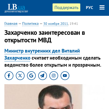
Поддержать
РУС
Главная
—
Политика
—
30 ноября 2011
, 19:41
Захарченко заинтересован в
открытости МВД
Министр внутренних дел Виталий
Захарченко
считает необходимым сделать
ведомство более открытым и прозрачным.