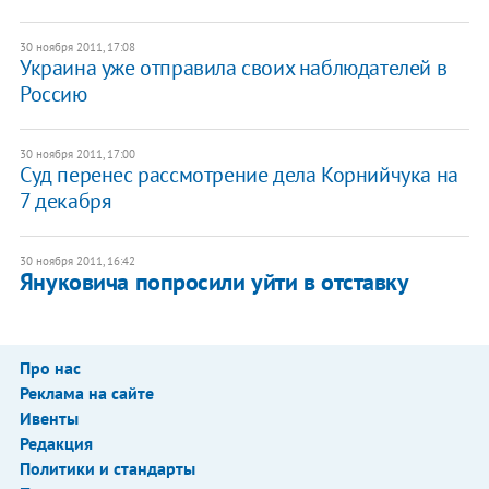
30 ноября 2011, 17:08
Украина уже отправила своих наблюдателей в
Россию
30 ноября 2011, 17:00
​Суд перенес рассмотрение дела Корнийчука на
7 декабря
30 ноября 2011, 16:42
​Януковича попросили уйти в отставку
Про нас
Реклама на сайте
Ивенты
Редакция
Политики и стандарты