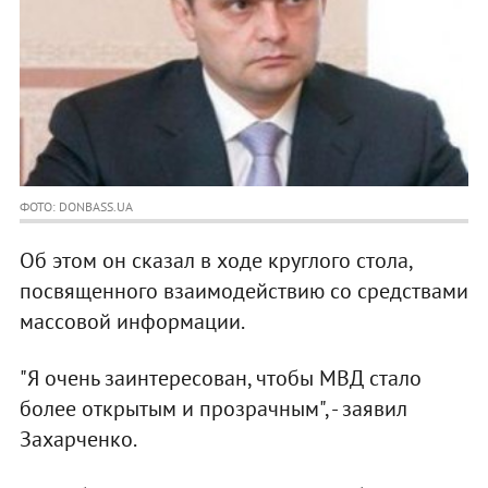
ФОТО: DONBASS.UA
Об этом он сказал в ходе круглого стола,
посвященного взаимодействию со средствами
массовой информации.
"Я очень заинтересован, чтобы МВД стало
более открытым и прозрачным", - заявил
Захарченко.