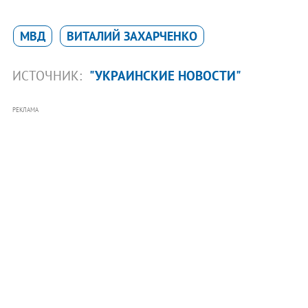
МВД
ВИТАЛИЙ ЗАХАРЧЕНКО
ИСТОЧНИК:
"УКРАИНСКИЕ НОВОСТИ"
РЕКЛАМА