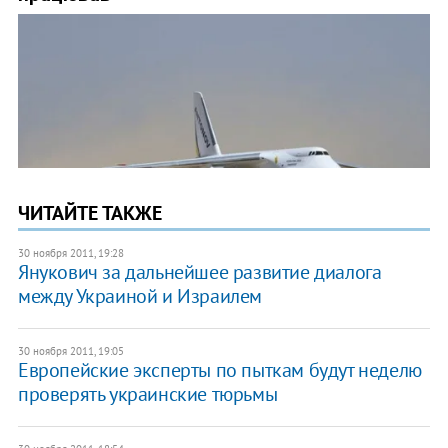
ЧИТАЙТЕ ТАКЖЕ
30 ноября 2011, 19:28
Янукович за дальнейшее развитие диалога
между Украиной и Израилем
30 ноября 2011, 19:05
Европейские эксперты по пыткам будут неделю
проверять украинские тюрьмы