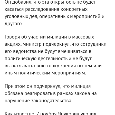
Он добавил, что эта открытость не будет
касаться расследования конкретных
уголовных дел, оперативных мероприятий и
другого.
Говоря об участии милиции в массовых
акциях, министр подчеркнул, что сотрудники
его ведомства не будут вмешиваться в
политическую деятельность и не будут
высказывать свою точку зрения по тем или
иным политическим мероприятиям.
При этом он подчеркнул, что милиция
обязана реагировать в рамках закона на
нарушение законодательства.
Как известно, 7 ноября Янукович уволил