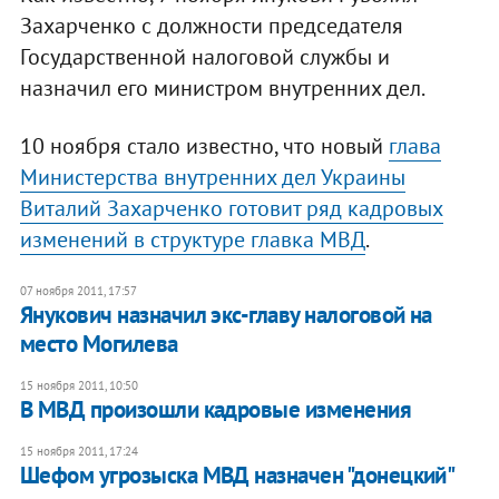
Захарченко с должности председателя
Государственной налоговой службы и
назначил его министром внутренних дел.
10 ноября стало известно, что новый
глава
Министерства внутренних дел Украины
Виталий Захарченко готовит ряд кадровых
изменений в структуре главка МВД
.
07 ноября 2011, 17:57
Янукович назначил экс-главу налоговой на
место Могилева
15 ноября 2011, 10:50
В МВД произошли кадровые изменения
15 ноября 2011, 17:24
Шефом угрозыска МВД назначен "донецкий"