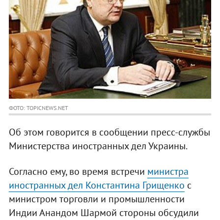
ФОТО: TOPICNEWS.NET
Об этом говорится в сообщении пресс-службы
Министерства иностранных дел Украины.
Согласно ему, во время встречи
министра
иностранных дел Константина Грищенко
с
министром торговли и промышленности
Индии Анандом Шармой стороны обсудили