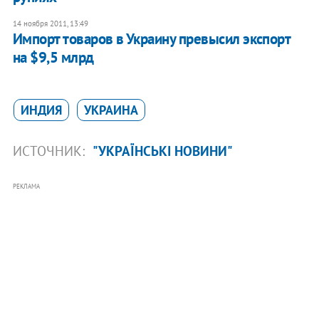
14 ноября 2011, 13:49
Импорт товаров в Украину превысил экспорт
на $9,5 млрд
ИНДИЯ
УКРАИНА
ИСТОЧНИК:
"УКРАЇНСЬКІ НОВИНИ"
РЕКЛАМА