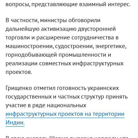
вопросы, представляющие взаимный интерес.
В частности, министры обговорили
дальнейшую активизацию двусторонней
торговли и расширение сотрудничества в
машиностроении, судостроении, энергетике,
горнодобывающей промышленности и
реализации совместных инфраструктурных
проектов.
Грищенко отметил готовность украинских
государственных и частных структур принять
участие в ряде национальных
инфраструктурных проектов на территории
Индии.