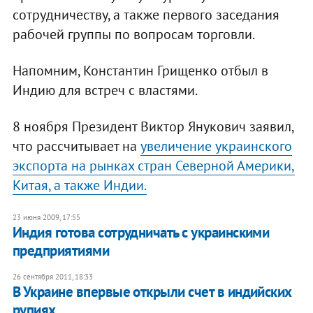
сотрудничеству, а также первого заседания
рабочей группы по вопросам торговли.
Напомним, Константин Грищенко отбыл в
Индию для встреч с властями.
8 ноября Президент Виктор Янукович заявил,
что рассчитывает на
увеличение украинского
экспорта на рынках стран Северной Америки,
Китая, а также Индии.
23 июня 2009, 17:55
Индия готова сотрудничать с украинскими
предприятиями
26 сентября 2011, 18:33
В Украине впервые открыли счет в индийских
рупиях