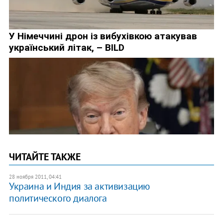
ЧИТАЙТЕ ТАКЖЕ
28 ноября 2011, 04:41
​Украина и Индия за активизацию
политического диалога