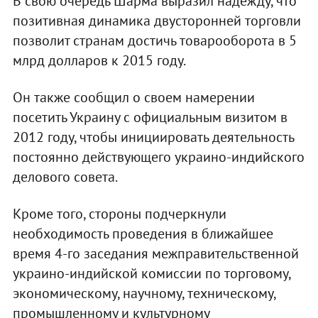
В свою очередь Шарма выразил надежду, что
позитивная динамика двусторонней торговли
позволит странам достичь товарооборота в 5
млрд долларов к 2015 году.
Он также сообщил о своем намерении
посетить Украину с официальным визитом в
2012 году, чтобы инициировать деятельность
постоянно действующего украино-индийского
делового совета.
Кроме того, стороны подчеркнули
необходимость проведения в ближайшее
время 4-го заседания межправительственной
украино-индийской комиссии по торговому,
экономическому, научному, техническому,
промышленному и культурному