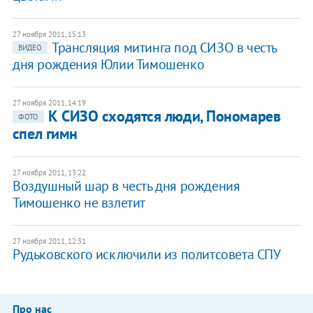
27 ноября 2011, 15:13
Трансляция митинга под СИЗО в честь
ВИДЕО
дня рождения Юлии Тимошенко
27 ноября 2011, 14:19
К СИЗО сходятся люди, Пономарев
ФОТО
спел гимн
27 ноября 2011, 13:22
Воздушный шар в честь дня рождения
Тимошенко не взлетит
27 ноября 2011, 12:31
Рудьковского исключили из политсовета СПУ
Про нас