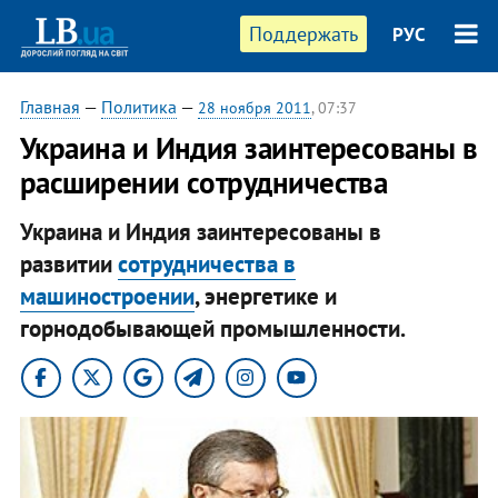
Поддержать
РУС
Главная
—
Политика
—
28 ноября 2011
, 07:37
​Украина и Индия заинтересованы в
расширении сотрудничества
Украина и Индия заинтересованы в
развитии
сотрудничества в
машиностроении
, энергетике и
горнодобывающей промышленности.