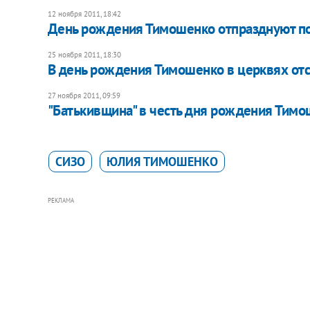
12 ноября 2011, 18:42
День рождения Тимошенко отпразднуют п
25 ноября 2011, 18:30
В день рождения Тимошенко в церквях отс
27 ноября 2011, 09:59
"Батькивщина" в честь дня рождения Тим
СИЗО
ЮЛИЯ ТИМОШЕНКО
РЕКЛАМА