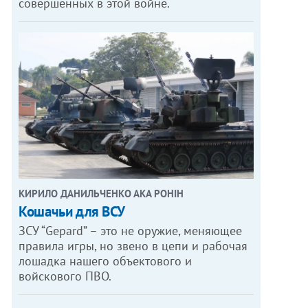
совершенных в этой войне.
КИРИЛО ДАНИЛЬЧЕНКО АКА РОНІН
Кошачьи для ВСУ
ЗСУ “Gepard” – это не оружие, меняющее
правила игры, но звено в цепи и рабочая
лошадка нашего объектового и
войскового ПВО.