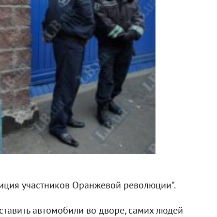
лиция участников Оранжевой революции".
тавить автомобили во дворе, самих людей