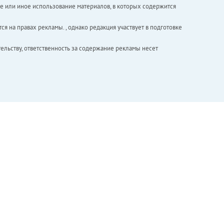
е или иное использование материалов, в которых содержится
ся на правах рекламы. , однако редакция участвует в подготовке
ельству, ответственность за содержание рекламы несет