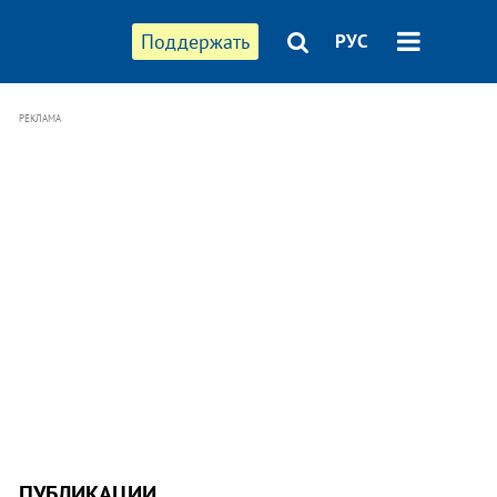
Поддержать
РУС
РЕКЛАМА
ПУБЛИКАЦИИ