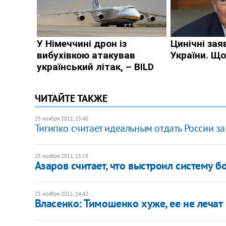
ЧИТАЙТЕ ТАКЖЕ
25 ноября 2011, 15:40
Тигипко считает идеальным отдать России за
25 ноября 2011, 15:18
Азаров считает, что выстроил систему 
25 ноября 2011, 14:42
Власенко: Тимошенко хуже, ее не лечат