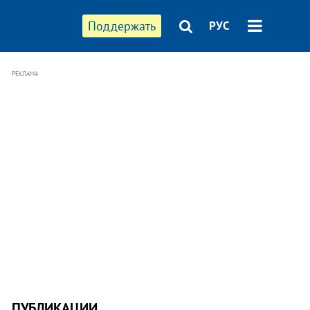
Поддержать
РУС
РЕКЛАМА
ПУБЛИКАЦИИ