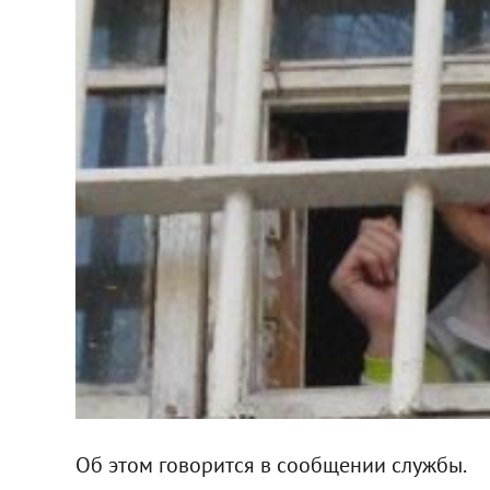
Об этом говорится в сообщении службы.