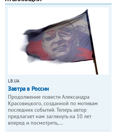
LB.UA
Завтра в России
Продолжение повести Александра
Красовицкого, созданной по мотивам
последних событий. Теперь автор
предлагает нам заглянуть на 10 лет
вперед и посмотреть,…