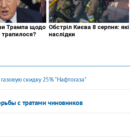
 газовую скидку 25% "Нафтогаза"
борьбы с тратами чиновников