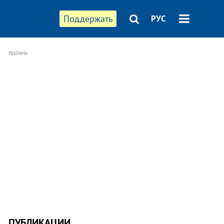
Поддержать
РУС
РЕКЛАМА
ПУБЛИКАЦИИ