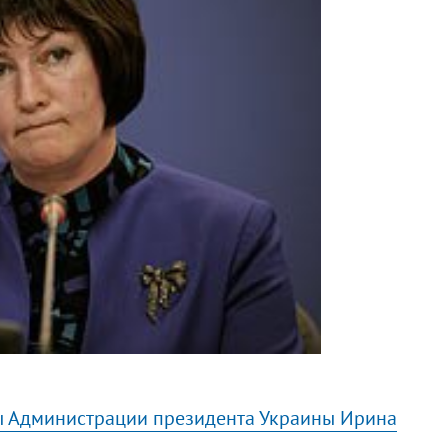
ы Администрации президента Украины Ирина