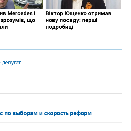
- депутат
с по выборам и скорость реформ