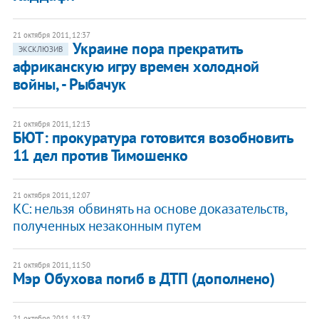
21 октября 2011, 12:37
Украине пора прекратить
ЭКСКЛЮЗИВ
африканскую игру времен холодной
войны, - Рыбачук
21 октября 2011, 12:13
БЮТ: прокуратура готовится возобновить
11 дел против Тимошенко
21 октября 2011, 12:07
КС: нельзя обвинять на основе доказательств,
полученных незаконным путем
21 октября 2011, 11:50
Мэр Обухова погиб в ДТП (дополнено)
21 октября 2011, 11:37