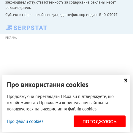
законодательству, ответственность за содержание рекламы несет
рекламодатель.
Субъект в сфере онлайн-медиа; идентификатор медиа - R40-05097
РЕКЛАМА
Про використання cookies
Продовжуючи переглядати LB.ua ви підтверджуєте, що
ознайомилися з Правилами користування сайтом та
погоджуєтеся на використання файлів cookies
Про файли cookies
ПОГОДЖУЮСЬ