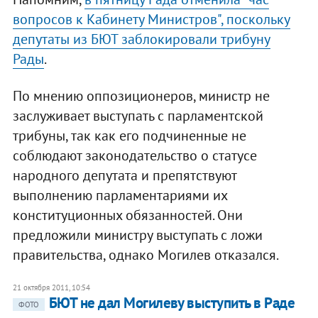
вопросов к Кабинету Министров", поскольку
депутаты из БЮТ заблокировали трибуну
Рады
.
По мнению оппозиционеров, министр не
заслуживает выступать с парламентской
трибуны, так как его подчиненные не
соблюдают законодательство о статусе
народного депутата и препятствуют
выполнению парламентариями их
конституционных обязанностей. Они
предложили министру выступать с ложи
правительства, однако Могилев отказался.
21 октября 2011, 10:54
БЮТ не дал Могилеву выступить в Раде
ФОТО