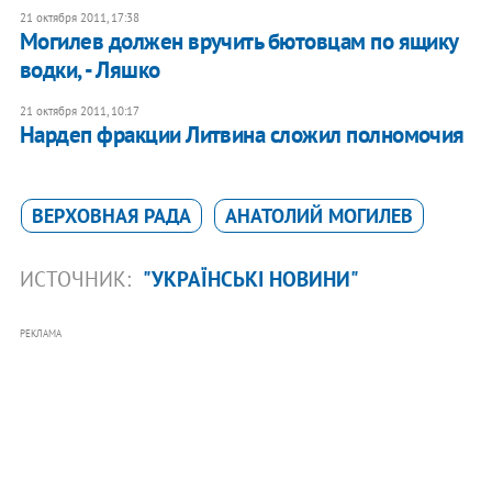
21 октября 2011, 17:38
Могилев должен вручить бютовцам по ящику
водки, - Ляшко
21 октября 2011, 10:17
Нардеп фракции Литвина сложил полномочия
ВЕРХОВНАЯ РАДА
АНАТОЛИЙ МОГИЛЕВ
ИСТОЧНИК:
"УКРАЇНСЬКІ НОВИНИ"
РЕКЛАМА