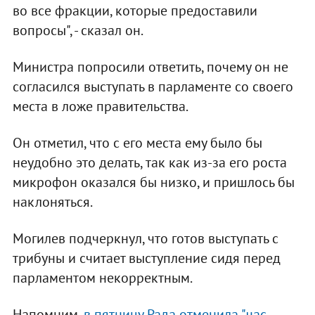
во все фракции, которые предоставили
вопросы", - сказал он.
Министра попросили ответить, почему он не
согласился выступать в парламенте со своего
места в ложе правительства.
Он отметил, что с его места ему было бы
неудобно это делать, так как из-за его роста
микрофон оказался бы низко, и пришлось бы
наклоняться.
Могилев подчеркнул, что готов выступать с
трибуны и считает выступление сидя перед
парламентом некорректным.
Напомним,
в пятницу Рада отменила "час