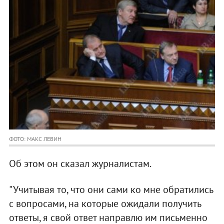
ФОТО: МАКС ЛЕВИН
Об этом он сказал журналистам.
"Учитывая то, что они сами ко мне обратились
с вопросами, на которые ожидали получить
ответы, я свой ответ направлю им письменно