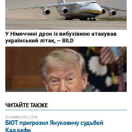
ЧИТАЙТЕ ТАКЖЕ
21 октября 2011, 12:43
БЮТ пригрозил Януковичу судьбой
Каддафи