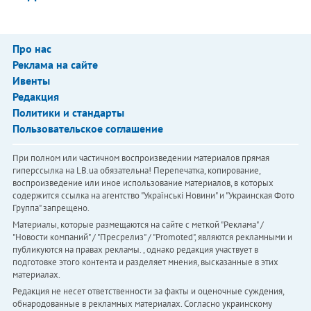
Про нас
Реклама на сайте
Ивенты
Редакция
Политики и стандарты
Пользовательское соглашение
При полном или частичном воспроизведении материалов прямая
гиперссылка на LB.ua обязательна! Перепечатка, копирование,
воспроизведение или иное использование материалов, в которых
содержится ссылка на агентство "Українськi Новини" и "Украинская Фото
Группа" запрещено.
Материалы, которые размещаются на сайте с меткой "Реклама" /
"Новости компаний" / "Пресрелиз" / "Promoted", являются рекламными и
публикуются на правах рекламы. , однако редакция участвует в
подготовке этого контента и разделяет мнения, высказанные в этих
материалах.
Редакция не несет ответственности за факты и оценочные суждения,
обнародованные в рекламных материалах. Согласно украинскому