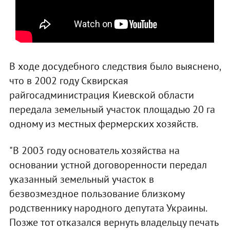
В ходе досудебного следствия было выяснено,
что в 2002 году Сквирская
райгосадминистрация Киевской области
передала земельный участок площадью 20 га
одному из местных фермерских хозяйств.
"В 2003 году основатель хозяйства на
основании устной договоренности передал
указанный земельный участок в
безвозмездное пользование близкому
родственнику народного депутата Украины.
Позже тот отказался вернуть владельцу печать