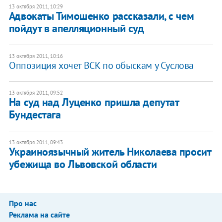
13 октября 2011, 10:29
Адвокаты Тимошенко рассказали, с чем
пойдут в апелляционный суд
13 октября 2011, 10:16
Оппозиция хочет ВСК по обыскам у Суслова
13 октября 2011, 09:52
На суд над Луценко пришла депутат
Бундестага
13 октября 2011, 09:43
Украиноязычный житель Николаева просит
убежища во Львовской области
Про нас
Реклама на сайте