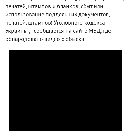
печатей, штампов и бланков, сбыт или
использование поддельных документов,
печатей, штампов) Уголовного кодекса
Украины", - сообщается на сайте МВД, где
обнародовано видео с обыска: