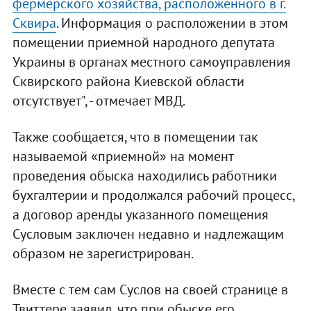
фермерского хозяйства, расположенного в г.
Сквира
. Информация о расположении в этом
помещении приемной народного депутата
Украины в органах местного самоуправления
Сквирского района Киевской области
отсутствует", - отмечает МВД.
Также сообщается, что в помещении так
называемой «приемной» на момент
проведения обыска находились работники
бухгалтерии и продолжался рабочий процесс,
а договор аренды указанного помещения
Сусловым заключен недавно и надлежащим
образом не зарегистрирован.
Вместе с тем сам Суслов на своей странице в
Твиттере заявил, что при обыске его