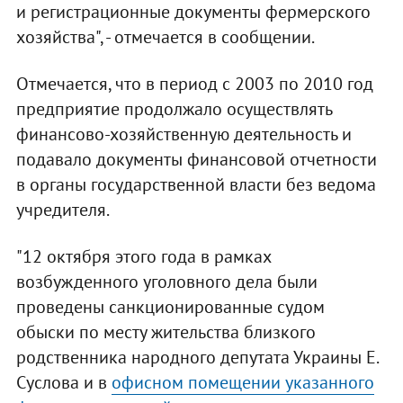
и регистрационные документы фермерского
хозяйства", - отмечается в сообщении.
Отмечается, что в период с 2003 по 2010 год
предприятие продолжало осуществлять
финансово-хозяйственную деятельность и
подавало документы финансовой отчетности
в органы государственной власти без ведома
учредителя.
"12 октября этого года в рамках
возбужденного уголовного дела были
проведены санкционированные судом
обыски по месту жительства близкого
родственника народного депутата Украины Е.
Суслова и в
офисном помещении указанного