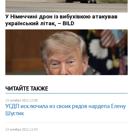
ЧИТАЙТЕ ТАКЖЕ
13 октября 2011, 12:08
УСДП исключила из своих рядов нардепа Елену
Шустик
13 октября 2011, 11:55