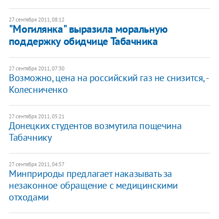
27 сентября 2011, 08:12
"Могилянка" выразила моральную
поддержку обидчице Табачника
27 сентября 2011, 07:30
Возможно, цена на российский газ не снизится, -
Колесниченко
27 сентября 2011, 05:21
​​Донецких студентов возмутила пощечина
Табачнику
27 сентября 2011, 04:57
​Минприроды предлагает наказывать за
незаконное обращение с медицинскими
отходами