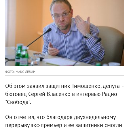
ФОТО: МАКС ЛЕВИН
Об этом заявил защитник Тимошенко, депутат-
бютовец Сергей Власенко в интервью Радио
"Свобода".
Он отметил, что благодаря двухнедельному
перерыву экс-премьер и ее защитники смогли