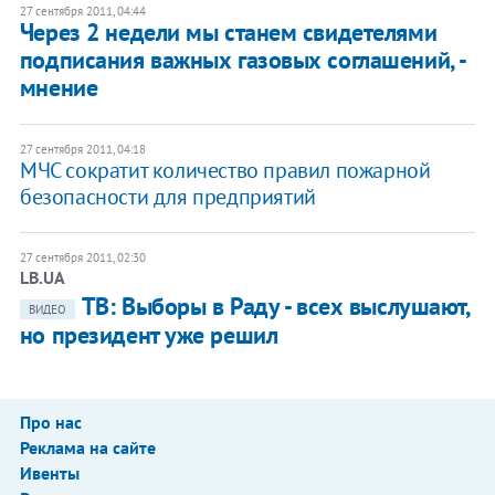
27 сентября 2011, 04:44
Через 2 недели мы станем свидетелями
подписания важных газовых соглашений, -
мнение
27 сентября 2011, 04:18
МЧС сократит количество правил пожарной
безопасности для предприятий
27 сентября 2011, 02:30
LB.UA
ТВ: Выборы в Раду - всех выслушают,
ВИДЕО
но президент уже решил
Про нас
Реклама на сайте
Ивенты