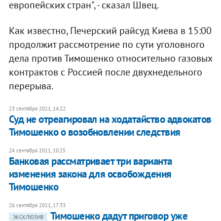
европейских стран", - сказал Швец.
Как известно, Печерский райсуд Киева в 15:00
продолжит рассмотрение по сути уголовного
дела против Тимошенко относительно газовых
контрактов с Россией после двухнедельного
перерыва.
23 сентября 2011, 14:22
Суд не отреагировал на ходатайство адвокатов
Тимошенко о возобновлении следствия
24 сентября 2011, 10:25
Банковая рассматривает три варианта
изменения закона для освобождения
Тимошенко
26 сентября 2011, 17:33
Тимошенко дадут приговор уже
ЭКСКЛЮЗИВ