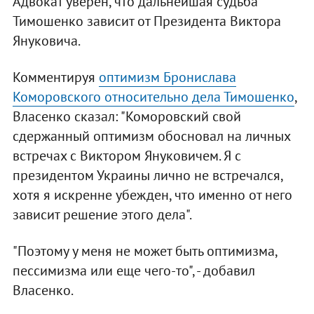
Адвокат уверен, что дальнейшая судьба
Тимошенко зависит от Президента Виктора
Януковича.
Комментируя
оптимизм Бронислава
Коморовского относительно дела Тимошенко
,
Власенко сказал: "Коморовский свой
сдержанный оптимизм обосновал на личных
встречах с Виктором Януковичем. Я с
президентом Украины лично не встречался,
хотя я искренне убежден, что именно от него
зависит решение этого дела".
"Поэтому у меня не может быть оптимизма,
пессимизма или еще чего-то", - добавил
Власенко.