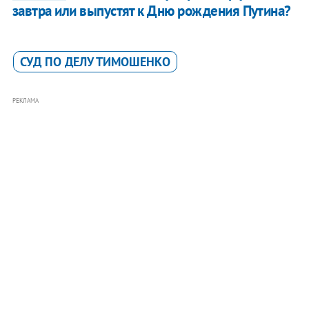
завтра или выпустят к Дню рождения Путина?
СУД ПО ДЕЛУ ТИМОШЕНКО
РЕКЛАМА