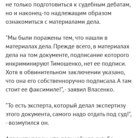
не только подготовиться к судебным дебатам,
но и наконец-то надлежащим образом
ознакомиться с материалами дела.
"Мы были поражены тем, что нашли в
материалах дела. Прежде всего, в материалах
дела на том документе, подписание которого
инкриминируют Тимошенко, нет ее подписи.
Хотя в обвинительном заключении указано,
что она его собственноручно подписала. А там
стоит ее факсимиле!", - заявил Власенко.
"То есть эксперта, который делал экспертизу
этого документа, самого надо отдать под суд!",
- возмутился он.