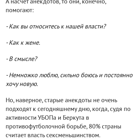
А насчет анекдотов, то они, конечно,
помогают:
- Как вы относитесь к нашей власти?
- Как к жене.
- В смысле?
- Немножко люблю, сильно боюсь и постоянно
хочу новую.
Но, наверное, старые анекдоты не очень
подходят к сегодняшнему дню, когда, судя по
активности УБОПа и Беркута в
противофутболочной борьбе, 80% страны
считает власть сексменьшинством.