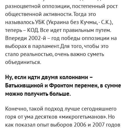
разноцветной оппозиции, постепенный рост
общественной активности. Тогда это
называлось УБК (Украина без Кучмы, - С.К.),
теперь – КОД. Все идет правильным путем.
Впереди 2002-й – год победы оппозиции на
выборах в парламент. Для того, чтобы это
стало реальностью, очень важно суметь
объединиться.
Ну, если идти двумя колоннами –
Батькивщиной и Фронтом перемен, в сумме
можно получить больше.
Конечно, такой подход лучше сегодняшнего
горя от ума десятков «микрогетьманов». Но
как показал опыт выборов 2006 и 2007 годов