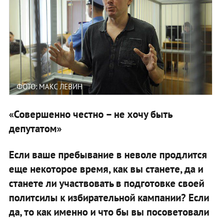
ФОТО: МАКС ЛЕВИН
«Совершенно честно – не хочу быть
депутатом»
Если ваше пребывание в неволе продлится
еще некоторое время, как вы станете, да и
станете ли участвовать в подготовке своей
политсилы к избирательной кампании? Если
да, то как именно и что бы вы посоветовали