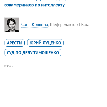
сокамерников по интеллекту
Соня Кошкіна
, Шеф-редактор LB.ua
АРЕСТЫ
ЮРИЙ ЛУЦЕНКО
СУД ПО ДЕЛУ ТИМОШЕНКО
РЕКЛАМА