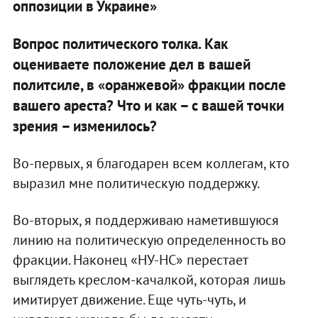
оппозиции в Украине»
Вопрос политического толка. Как
оцениваете положение дел в вашей
политсиле, в «оранжевой» фракции после
вашего ареста? Что и как – с вашей точки
зрения – изменилось?
Во-первых, я благодарен всем коллегам, кто
выразил мне политическую поддержку.
Во-вторых, я поддерживаю наметившуюся
линию на политическую определенность во
фракции. Наконец «НУ-НС» перестает
выглядеть креслом-качалкой, которая лишь
имитирует движение. Еще чуть-чуть, и