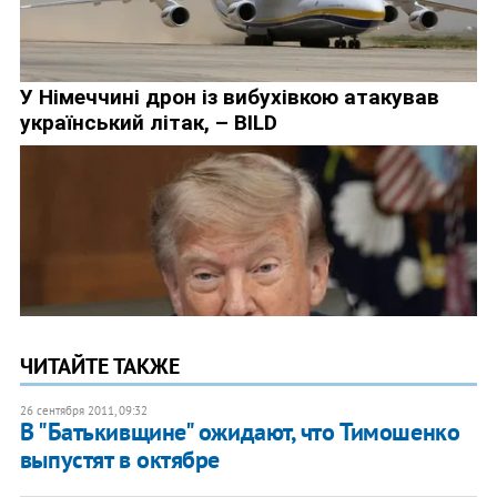
ЧИТАЙТЕ ТАКЖЕ
26 сентября 2011, 09:32
В "Батькивщине" ожидают, что Тимошенко
выпустят в октябре