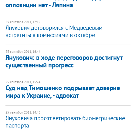
оппозиции нет - Ляпина
25 сентября 2011, 17:12
Янукович договорился с Медведевым
встретиться комиссиями в октябре
25 сентября 2011, 16:44
Янукович: в ходе переговоров достигнут
существенный прогресс
25 сентября 2011, 15:24
Суд над Тимошенко подрывает доверие
мира к Украине, - адвокат
25 сентября 2011, 14:43
Януковича просят ветировать биометрические
паспорта