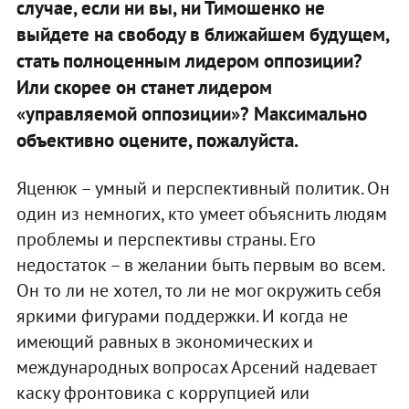
случае, если ни вы, ни Тимошенко не
выйдете на свободу в ближайшем будущем,
стать полноценным лидером оппозиции?
Или скорее он станет лидером
«управляемой оппозиции»? Максимально
объективно оцените, пожалуйста.
Яценюк – умный и перспективный политик. Он
один из немногих, кто умеет объяснить людям
проблемы и перспективы страны. Его
недостаток – в желании быть первым во всем.
Он то ли не хотел, то ли не мог окружить себя
яркими фигурами поддержки. И когда не
имеющий равных в экономических и
международных вопросах Арсений надевает
каску фронтовика с коррупцией или