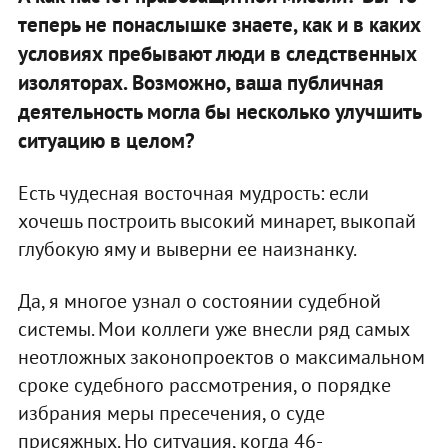
теперь не понаслышке знаете, как и в каких
условиях пребывают люди в следственных
изоляторах. Возможно, ваша публичная
деятельность могла бы несколько улучшить
ситуацию в целом?
Есть чудесная восточная мудрость: если
хочешь построить высокий минарет, выкопай
глубокую яму и выверни ее наизнанку.
Да, я многое узнал о состоянии судебной
системы. Мои коллеги уже внесли ряд самых
неотложных законопроектов о максимальном
сроке судебного рассмотрения, о порядке
избрания меры пресечения, о суде
присяжных. Но ситуация, когда 46-