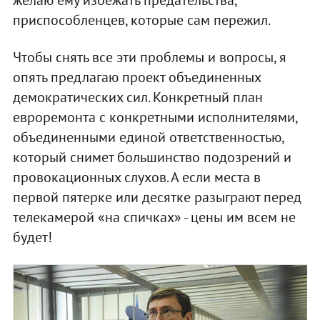
желаю ему избежать предательства,
приспособленцев, которые сам пережил.
Чтобы снять все эти проблемы и вопросы, я
опять предлагаю проект объединенных
демократических сил. Конкретный план
евроремонта с конкретными исполнителями,
объединенными единой ответственностью,
который снимет большинство подозрений и
провокационных слухов. А если места в
первой пятерке или десятке разыграют перед
телекамерой «на спичках» - цены им всем не
будет!