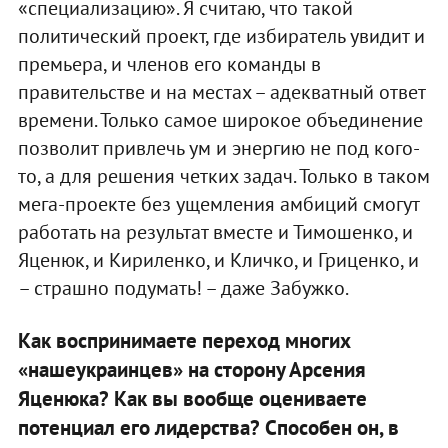
«специализацию». Я считаю, что такой
политический проект, где избиратель увидит и
премьера, и членов его команды в
правительстве и на местах – адекватный ответ
времени. Только самое широкое объединение
позволит привлечь ум и энергию не под кого-
то, а для решения четких задач. Только в таком
мега-проекте без ущемления амбиций смогут
работать на результат вместе и Тимошенко, и
Яценюк, и Кириленко, и Кличко, и Гриценко, и
– страшно подумать! – даже Забужко.
Как воспринимаете переход многих
«нашеукраинцев» на сторону Арсения
Яценюка? Как вы вообще оцениваете
потенциал его лидерства? Способен он, в