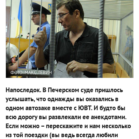
ФОТО: МАКС ЛЕВИН
Напоследок. В Печерском суде пришлось
услышать, что однажды вы оказались в
одном автозаке вместе с ЮВТ. И будто бы
всю дорогу вы развлекали ее анекдотами.
Если можно – перескажите и нам несколько
из той поездки (вы ведь всегда любили