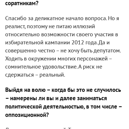
соратникам?
Спасибо за деликатное начало вопроса. Но я
реалист, поэтому не питаю иллюзий
относительно возможности своего участия в
избирательной кампании 2012 года. Да и
совершенно честно – не хочу быть депутатом.
Ходить в окружении многих персонажей –
сомнительное удовольствие. А риск не
сдержаться – реальный.
Выйдя на волю – когда бы это не случилось
– намерены ли вы и далее заниматься
политической деятельностью, в том числе –
оппозиционной?