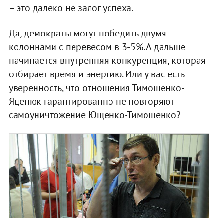
– это далеко не залог успеха.
Да, демократы могут победить двумя
колоннами с перевесом в 3-5%. А дальше
начинается внутренняя конкуренция, которая
отбирает время и энергию. Или у вас есть
уверенность, что отношения Тимошенко-
Яценюк гарантированно не повторяют
самоуничтожение Ющенко-Тимошенко?