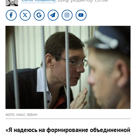
ФОТО: МАКС ЛЕВИН
«Я надеюсь на формирование объединенной