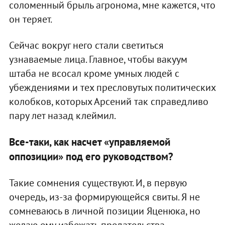
соломенный брыль агронома, мне кажется, что
он теряет.
Сейчас вокруг него стали светиться
узнаваемые лица. Главное, чтобы вакуум
штаба не всосал кроме умных людей с
убеждениями и тех пресловутых политических
колобков, которых Арсений так справедливо
пару лет назад клеймил.
Все-таки, как насчет «управляемой
оппозиции» под его руководством?
Такие сомнения существуют. И, в первую
очередь, из-за формирующейся свиты. Я не
сомневаюсь в личной позиции Яценюка, но