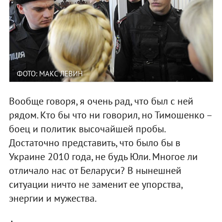
ФОТО: МАКС ЛЕВИН
Вообще говоря, я очень рад, что был с ней
рядом. Кто бы что ни говорил, но Тимошенко –
боец и политик высочайшей пробы.
Достаточно представить, что было бы в
Украине 2010 года, не будь Юли. Многое ли
отличало нас от Беларуси? В нынешней
ситуации ничто не заменит ее упорства,
энергии и мужества.