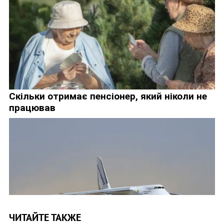
ЧИТАЙТЕ ТАКЖЕ