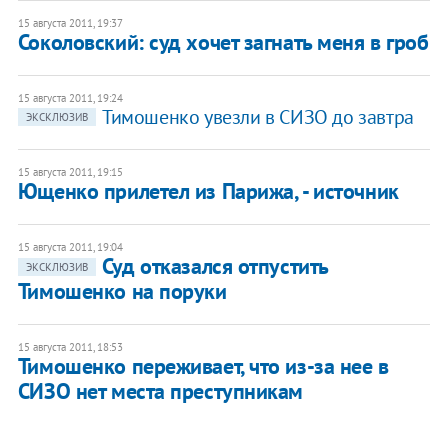
15 августа 2011, 19:37
Соколовский: суд хочет загнать меня в гроб
15 августа 2011, 19:24
Тимошенко увезли в СИЗО до завтра
ЭКСКЛЮЗИВ
15 августа 2011, 19:15
Ющенко прилетел из Парижа, - источник
15 августа 2011, 19:04
Суд отказался отпустить
ЭКСКЛЮЗИВ
Тимошенко на поруки
15 августа 2011, 18:53
Тимошенко переживает, что из-за нее в
СИЗО нет места преступникам