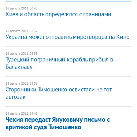
16 августа 2011, 06:42
Киев и область определятся с границами
16 августа 2011, 05:37
Украина может отправить миротворцев на Кипр
16 августа 2011, 03:55
​Турецкий пограничный корабль прибыл в
Балаклаву
15 августа 2011, 19:56
Сторонники Тимошенко освистали не тот
автозак
15 августа 2011, 19:45
Чехия передаст Януковичу письмо с
критикой суда Тимошенко