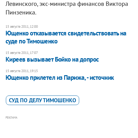
Левинского, экс-министра финансов Виктора
Пинзеника.
15 августа 2011, 12:00
Ющенко отказывается свидетельствовать на
суде по Тимошенко
15 августа 2011, 17:07
Киреев вызывает Бойко на допрос
15 августа 2011, 19:15
Ющенко прилетел из Парижа, - источник
СУД ПО ДЕЛУ ТИМОШЕНКО
РЕКЛАМА