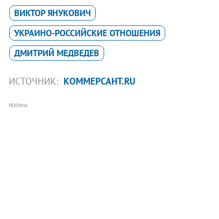
ВИКТОР ЯНУКОВИЧ
УКРАИНО-РОССИЙСКИЕ ОТНОШЕНИЯ
ДМИТРИЙ МЕДВЕДЕВ
ИСТОЧНИК:
КОММЕРСАНТ.RU
РЕКЛАМА