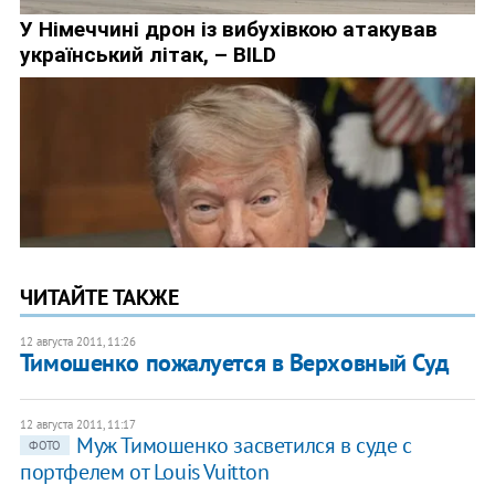
ЧИТАЙТЕ ТАКЖЕ
12 августа 2011, 11:26
Тимошенко пожалуется в Верховный Суд
12 августа 2011, 11:17
Муж Тимошенко засветился в суде с
ФОТО
портфелем от Louis Vuitton