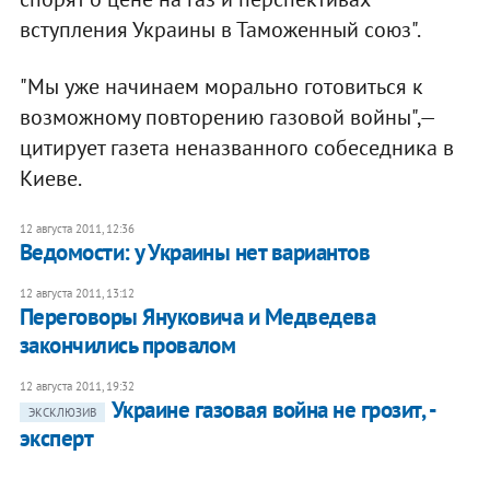
вступления Украины в Таможенный союз".
"Мы уже начинаем морально готовиться к
возможному повторению газовой войны",—
цитирует газета неназванного собеседника в
Киеве.
12 августа 2011, 12:36
Ведомости: у Украины нет вариантов
12 августа 2011, 13:12
Переговоры Януковича и Медведева
закончились провалом
12 августа 2011, 19:32
Украине газовая война не грозит, -
ЭКСКЛЮЗИВ
эксперт