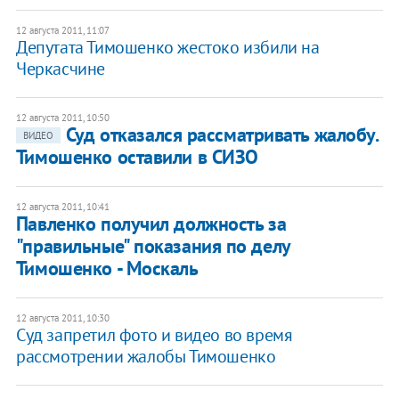
12 августа 2011, 11:07
Депутата Тимошенко жестоко избили на
Черкасчине
12 августа 2011, 10:50
Суд отказался рассматривать жалобу.
ВИДЕО
Тимошенко оставили в СИЗО
12 августа 2011, 10:41
Павленко получил должность за
"правильные" показания по делу
Тимошенко - Москаль
12 августа 2011, 10:30
Суд запретил фото и видео во время
рассмотрении жалобы Тимошенко