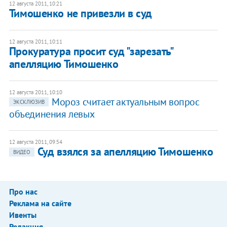
12 августа 2011, 10:21
Тимошенко не привезли в суд
12 августа 2011, 10:11
Прокуратура просит суд "зарезать"
апелляцию Тимошенко
12 августа 2011, 10:10
Мороз считает актуальным вопрос
ЭКСКЛЮЗИВ
объединения левых
12 августа 2011, 09:54
Суд взялся за апелляцию Тимошенко
ВИДЕО
Про нас
Реклама на сайте
Ивенты
Редакция