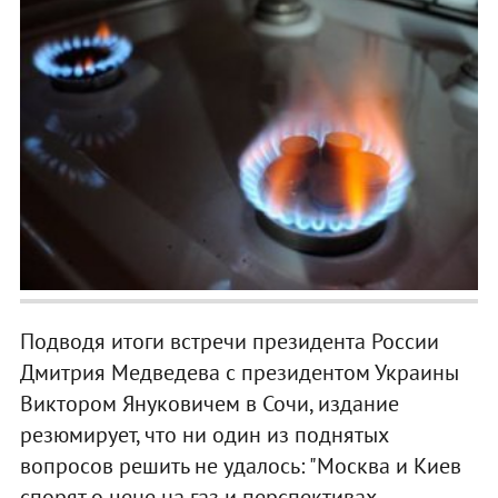
Подводя итоги встречи президента России
Дмитрия Медведева с президентом Украины
Виктором Януковичем в Сочи, издание
резюмирует, что ни один из поднятых
вопросов решить не удалось: "Москва и Киев
спорят о цене на газ и перспективах