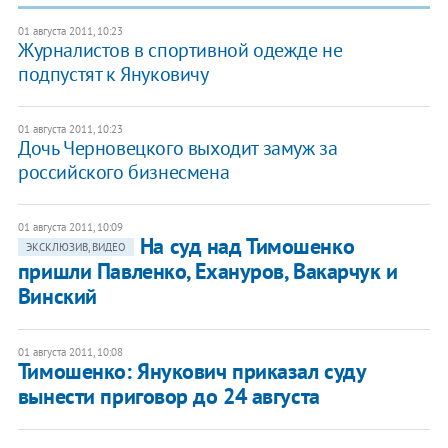
01 августа 2011, 10:23
Журналистов в спортивной одежде не
подпустят к Януковичу
01 августа 2011, 10:23
Дочь Черновецкого выходит замуж за
российского бизнесмена
01 августа 2011, 10:09
На суд над Тимошенко
ЭКСКЛЮЗИВ, ВИДЕО
пришли Павленко, Ехануров, Вакарчук и
Винский
01 августа 2011, 10:08
Тимошенко: Янукович приказал суду
вынести приговор до 24 августа