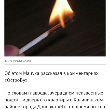
ФОТО: DONNEWS.RU
Об этом Мацука рассказал в комментариях
«ОстроВу».
По словам главреда, вчера днем неизвестные
подожгли дверь его квартиры в Калининском
районе города Донецка. «Я в это время был на