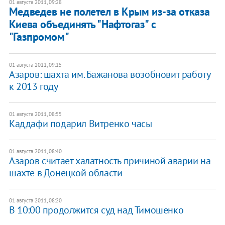
01 августа 2011, 09:28
Медведев не полетел в Крым из-за отказа
Киева объединять "Нафтогаз" с
"Газпромом"
01 августа 2011, 09:15
Азаров: шахта им. Бажанова возобновит работу
к 2013 году
01 августа 2011, 08:55
Каддафи подарил Витренко часы
01 августа 2011, 08:40
Азаров считает халатность причиной аварии на
шахте в Донецкой области
01 августа 2011, 08:20
В 10:00 продолжится суд над Тимошенко