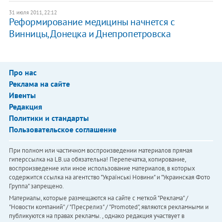
31 июля 2011, 22:12
Реформирование медицины начнется с
Винницы, Донецка и Днепропетровска
Про нас
Реклама на сайте
Ивенты
Редакция
Политики и стандарты
Пользовательское соглашение
При полном или частичном воспроизведении материалов прямая
гиперссылка на LB.ua обязательна! Перепечатка, копирование,
воспроизведение или иное использование материалов, в которых
содержится ссылка на агентство "Українськi Новини" и "Украинская Фото
Группа" запрещено.
Материалы, которые размещаются на сайте с меткой "Реклама" /
"Новости компаний" / "Пресрелиз" / "Promoted", являются рекламными и
публикуются на правах рекламы. , однако редакция участвует в