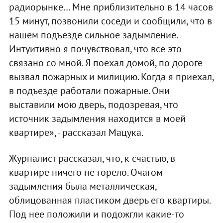
радиорынке… Мне приблизительно в 14 часов
15 минут, позвонили соседи и сообщили, что в
нашем подъезде сильное задымление.
Интуитивно я почувствовал, что все это
связано со мной. Я поехал домой, по дороге
вызвал пожарных и милицию. Когда я приехал,
в подъезде работали пожарные. Они
выставили мою дверь, подозревая, что
источник задымления находится в моей
квартире», - рассказал Мацука.
Журналист рассказал, что, к счастью, в
квартире ничего не горело. Очагом
задымления была металлическая,
облицованная пластиком дверь его квартиры.
Под нее положили и подожгли какие-то