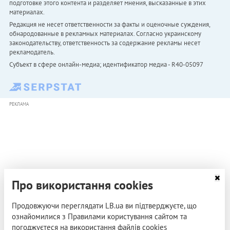
подготовке этого контента и разделяет мнения, высказанные в этих
материалах.
Редакция не несет ответственности за факты и оценочные суждения,
обнародованные в рекламных материалах. Согласно украинскому
законодательству, ответственность за содержание рекламы несет
рекламодатель.
Субъект в сфере онлайн-медиа; идентификатор медиа - R40-05097
РЕКЛАМА
Про використання cookies
Продовжуючи переглядати LB.ua ви підтверджуєте, що
ознайомилися з Правилами користування сайтом та
погоджуєтеся на використання файлів cookies