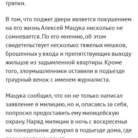
тряпки.
В том, что поджег двери является покушением
на его жизнь Алексей Мацука нисколько не
сомневается. По его мнению, об этом
свидетельствует несколько тяжелых мешков,
брошенных у входа и препятствующих выходу
жильцов из задымленной квартиры. Кроме
того, злоумышленники оставили в подъезде
траурный венок с именем журналиста.
Мацука сообщил, что он не только написал
заявление в милицию, но и, опасаясь за себя,
попросил предоставить ему милицейскую
охрану. Наряд милиции в ночь с воскресенья
на понедельник дежурил в подъезде дома, где