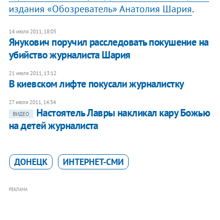
издания «Обозреватель» Анатолия Шария
.
14 июля 2011, 18:05
Янукович поручил расследовать покушение на
убийство журналиста Шария
21 июля 2011, 13:12
В киевском лифте покусали журналистку
27 июля 2011, 14:34
Настоятель Лавры накликал кару Божью
ВИДЕО
на детей журналиста
ДОНЕЦК
ИНТЕРНЕТ-СМИ
РЕКЛАМА