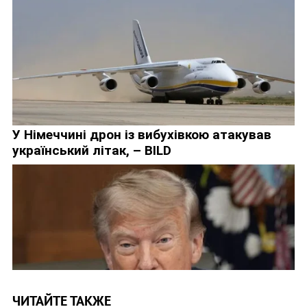
ЧИТАЙТЕ ТАКЖЕ