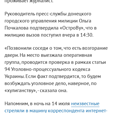
проживает журналист.
Руководитель пресс-службы донецкого
городского управления милиции Ольга
Почкалова подтвердила «ОстроВу», что в
милицию вызов поступил вчера в 14:30.
«Позвонили соседи о том, что есть возгорание
двери. На место выезжала оперативная
группа, проводится проверка в рамках статьи
94 Уголовно-процессуального кодекса
Украины. Если факт подтвердится, то будем
возбуждать уголовное дело, наверное, по
«хулиганству», - сказала она.
Напомним, в ночь на 14 июля
неизвестные
стреляли в машину корреспондента интернет-