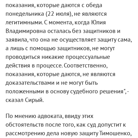
показания, которые даются с обеда
понедельника (22 июля), не являются
легитимными. С момента, когда Юлия
Владимировна осталась без защитников и
заявила, что она не осуществляет защиту сама,
а лишь с помощью защитников, не могут
проводиться никакие процессуальные
действия в процессе. Соответственно,
показания, которые даются, не являются
доказательствами и не могут быть
положенными в основу судебного решения", -
сказал Сирый.
По мнению адвоката, ввиду этих
обстоятельств после того, как суд допустит к
рассмотрению дела новую защиту Тимошенко,