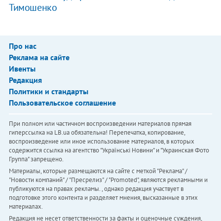
Тимошенко
Про нас
Реклама на сайте
Ивенты
Редакция
Политики и стандарты
Пользовательское соглашение
При полном или частичном воспроизведении материалов прямая
гиперссылка на LB.ua обязательна! Перепечатка, копирование,
воспроизведение или иное использование материалов, в которых
содержится ссылка на агентство "Українськi Новини" и "Украинская Фото
Группа" запрещено.
Материалы, которые размещаются на сайте с меткой "Реклама" /
"Новости компаний" / "Пресрелиз" / "Promoted", являются рекламными и
публикуются на правах рекламы. , однако редакция участвует в
подготовке этого контента и разделяет мнения, высказанные в этих
материалах.
Редакция не несет ответственности за факты и оценочные суждения,