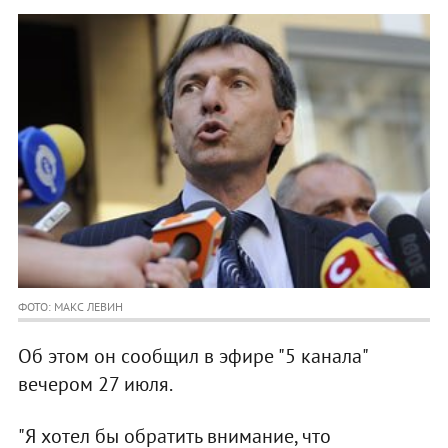
ФОТО: МАКС ЛЕВИН
Об этом он сообщил в эфире "5 канала"
вечером 27 июля.
"Я хотел бы обратить внимание, что