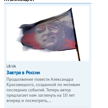
LB.UA
Завтра в России
Продолжение повести Александра
Красовицкого, созданной по мотивам
последних событий. Теперь автор
предлагает нам заглянуть на 10 лет
вперед и посмотреть,…