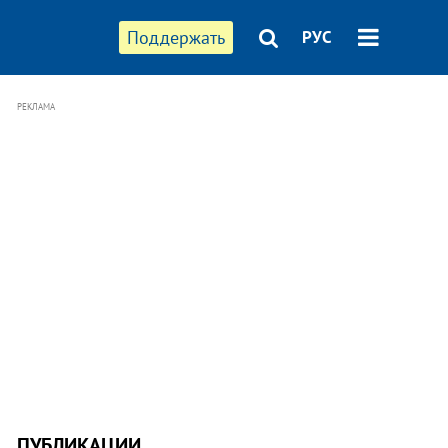
Поддержать
РУС
РЕКЛАМА
ПУБЛИКАЦИИ