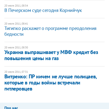
20 июля 2011, 08:54
В Печерском суде сегодня Корнийчук
20 июля 2011, 08:41
Тигипко раскажет о программе преодоления
бедности
20 июля 2011, 08:30
Украина выпрашивает у МВФ кредит без
повышения цены на газ
20 июля 2011, 07:31
Витренко: ПР ничем не лучше полицаев,
которые в годы войны встречали
гитлеровцев
Про нас