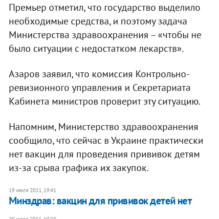
Премьер отметил, что государство выделило
необходимые средства, и поэтому задача
Министерства здравоохранения – «чтобы не
было ситуации с недостатком лекарств».
Азаров заявил, что комиссия Контрольно-
ревизионного управления и Секретариата
Кабинета министров проверит эту ситуацию.
Напомним, Министерство здравоохранения
сообщило, что сейчас в Украине практически
нет вакцин для проведения прививок детям
из-за срыва графика их закупок.
19 июля 2011, 19:41
Минздрав: вакцин для прививок детей нет