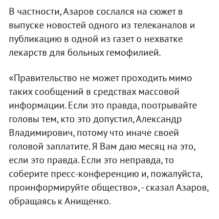
В частности, Азаров сослался на сюжет в
выпуске новостей одного из телеканалов и
публикацию в одной из газет о нехватке
лекарств для больных гемофилией.
«Правительство не может проходить мимо
таких сообщений в средствах массовой
информации. Если это правда, поотрывайте
головы тем, кто это допустил, Александр
Владимирович, потому что иначе своей
головой заплатите. Я Вам даю месяц на это,
если это правда. Если это неправда, то
соберите пресс-конференцию и, пожалуйста,
проинформируйте общество», - сказал Азаров,
обращаясь к Анищенко.