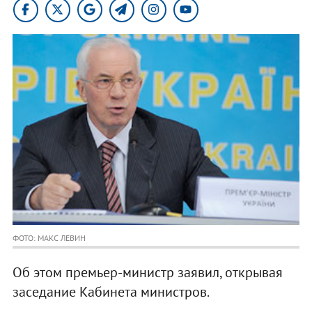
ФОТО: МАКС ЛЕВИН
Об этом премьер-министр заявил, открывая
заседание Кабинета министров.