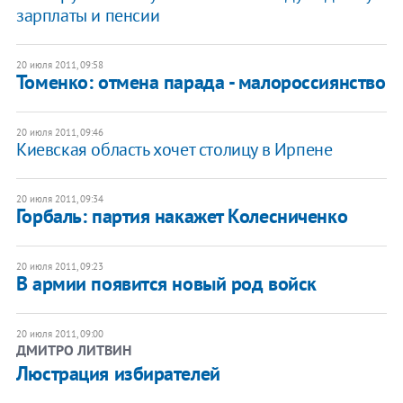
зарплаты и пенсии
20 июля 2011, 09:58
Томенко: отмена парада - малороссиянство
20 июля 2011, 09:46
Киевская область хочет столицу в Ирпене
20 июля 2011, 09:34
Горбаль: партия накажет Колесниченко
20 июля 2011, 09:23
В армии появится новый род войск
20 июля 2011, 09:00
ДМИТРО ЛИТВИН
Люстрация избирателей