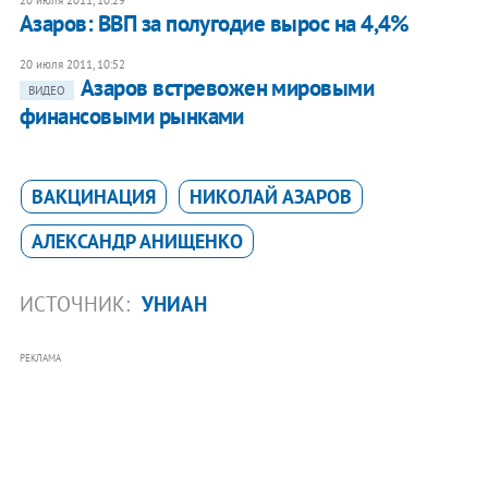
20 июля 2011, 10:29
Азаров: ВВП за полугодие вырос на 4,4%
20 июля 2011, 10:52
Азаров встревожен мировыми
ВИДЕО
финансовыми рынками
ВАКЦИНАЦИЯ
НИКОЛАЙ АЗАРОВ
АЛЕКСАНДР АНИЩЕНКО
ИСТОЧНИК:
УНИАН
РЕКЛАМА