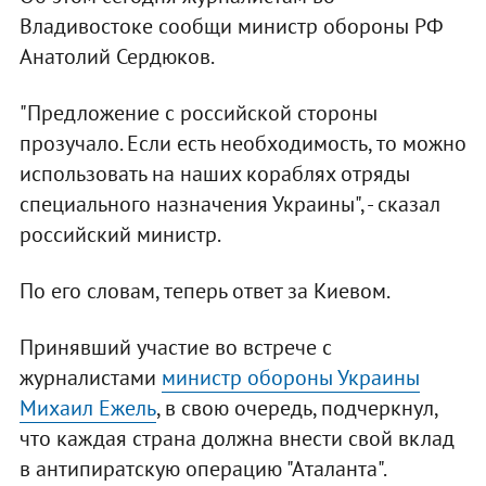
Владивостоке сообщи министр обороны РФ
Анатолий Сердюков.
"Предложение с российской стороны
прозучало. Если есть необходимость, то можно
использовать на наших кораблях отряды
специального назначения Украины", - сказал
российский министр.
По его словам, теперь ответ за Киевом.
Принявший участие во встрече с
журналистами
министр обороны Украины
Михаил Ежель
, в свою очередь, подчеркнул,
что каждая страна должна внести свой вклад
в антипиратскую операцию "Аталанта".