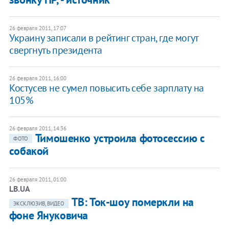
26 февраля 2011, 17:07
Украину записали в рейтинг стран, где могут
свергнуть президента
26 февраля 2011, 16:00
Костусев не сумел повысить себе зарплату на
105%
26 февраля 2011, 14:36
Тимошенко устроила фотосессию с
ФОТО
собакой
26 февраля 2011, 01:00
LB.UA
ТВ: Ток-шоу померкли на
ЭКСКЛЮЗИВ, ВИДЕО
фоне Януковича