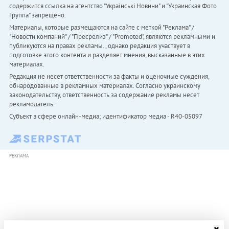
содержится ссылка на агентство "Українськi Новини" и "Украинская Фото
Группа" запрещено.
Материалы, которые размещаются на сайте с меткой "Реклама" /
"Новости компаний" / "Пресрелиз" / "Promoted", являются рекламными и
публикуются на правах рекламы. , однако редакция участвует в
подготовке этого контента и разделяет мнения, высказанные в этих
материалах.
Редакция не несет ответственности за факты и оценочные суждения,
обнародованные в рекламных материалах. Согласно украинскому
законодательству, ответственность за содержание рекламы несет
рекламодатель.
Субъект в сфере онлайн-медиа; идентификатор медиа - R40-05097
РЕКЛАМА