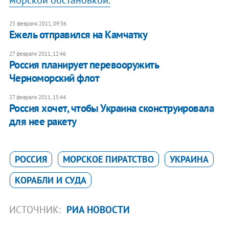
25 февраля 2011, 09:36
Ежель отправился на Камчатку
27 февраля 2011, 12:46
Россия планирует перевооружить
Черноморский флот
27 февраля 2011, 15:44
Россия хочет, чтобы Украина сконструировала
для нее ракету
РОССИЯ
МОРСКОЕ ПИРАТСТВО
УКРАИНА
КОРАБЛИ И СУДА
ИСТОЧНИК:
РИА НОВОСТИ