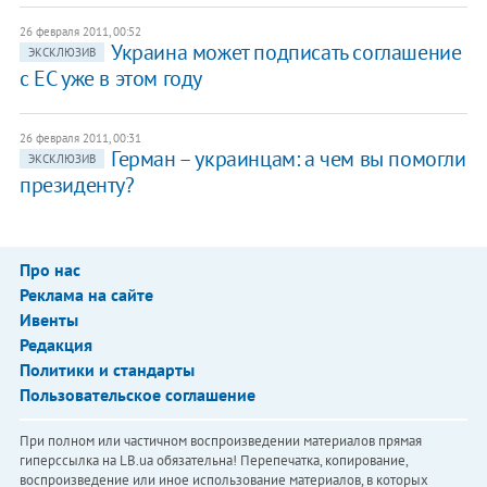
26 февраля 2011, 00:52
Украина может подписать соглашение
ЭКСКЛЮЗИВ
с ЕС уже в этом году
26 февраля 2011, 00:31
Герман – украинцам: а чем вы помогли
ЭКСКЛЮЗИВ
президенту?
Про нас
Реклама на сайте
Ивенты
Редакция
Политики и стандарты
Пользовательское соглашение
При полном или частичном воспроизведении материалов прямая
гиперссылка на LB.ua обязательна! Перепечатка, копирование,
воспроизведение или иное использование материалов, в которых