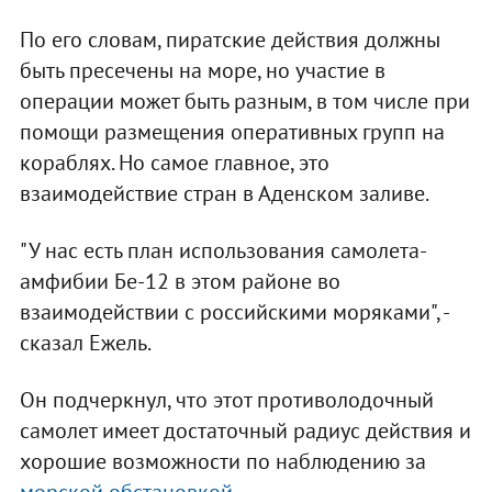
По его словам, пиратские действия должны
быть пресечены на море, но участие в
операции может быть разным, в том числе при
помощи размещения оперативных групп на
кораблях. Но самое главное, это
взаимодействие стран в Аденском заливе.
"У нас есть план использования самолета-
амфибии Бе-12 в этом районе во
взаимодействии с российскими моряками", -
сказал Ежель.
Он подчеркнул, что этот противолодочный
самолет имеет достаточный радиус действия и
хорошие возможности по наблюдению за
морской обстановкой.