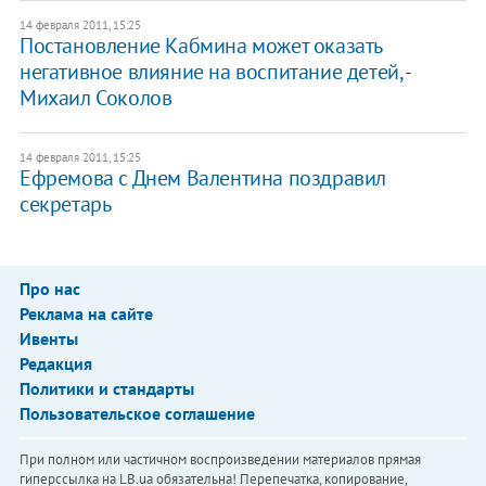
14 февраля 2011, 15:25
Постановление Кабмина может оказать
негативное влияние на воспитание детей, -
Михаил Соколов
14 февраля 2011, 15:25
Ефремова с Днем Валентина поздравил
секретарь
Про нас
Реклама на сайте
Ивенты
Редакция
Политики и стандарты
Пользовательское соглашение
При полном или частичном воспроизведении материалов прямая
гиперссылка на LB.ua обязательна! Перепечатка, копирование,