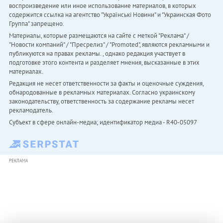
воспроизведение или иное использование материалов, в которых
содержится ссылка на агентство "Українськi Новини" и "Украинская Фото
Группа" запрещено.
Материалы, которые размещаются на сайте с меткой "Реклама" /
"Новости компаний" / "Пресрелиз" / "Promoted", являются рекламными и
публикуются на правах рекламы. , однако редакция участвует в
подготовке этого контента и разделяет мнения, высказанные в этих
материалах.
Редакция не несет ответственности за факты и оценочные суждения,
обнародованные в рекламных материалах. Согласно украинскому
законодательству, ответственность за содержание рекламы несет
рекламодатель.
Субъект в сфере онлайн-медиа; идентификатор медиа - R40-05097
РЕКЛАМА