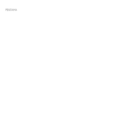
РЕКЛАМА