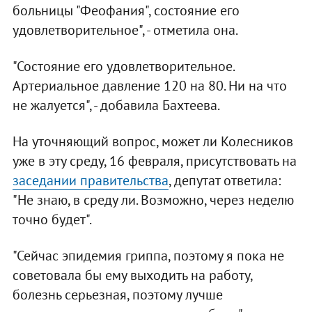
больницы "Феофания", состояние его
удовлетворительное", - отметила она.
"Состояние его удовлетворительное.
Артериальное давление 120 на 80. Ни на что
не жалуется", - добавила Бахтеева.
На уточняющий вопрос, может ли Колесников
уже в эту среду, 16 февраля, присутствовать на
заседании правительства
, депутат ответила:
"Не знаю, в среду ли. Возможно, через неделю
точно будет".
"Сейчас эпидемия гриппа, поэтому я пока не
советовала бы ему выходить на работу,
болезнь серьезная, поэтому лучше