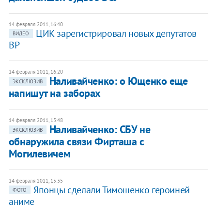
14 февраля 2011, 16:40
ЦИК зарегистрировал новых депутатов
ВИДЕО
ВР
14 февраля 2011, 16:20
Наливайченко: о Ющенко еще
ЭКСКЛЮЗИВ
напишут на заборах
14 февраля 2011, 15:48
Наливайченко: СБУ не
ЭКСКЛЮЗИВ
обнаружила связи Фирташа с
Могилевичем
14 февраля 2011, 15:35
Японцы сделали Тимошенко героиней
ФОТО
аниме