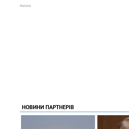
РЕКЛАМА