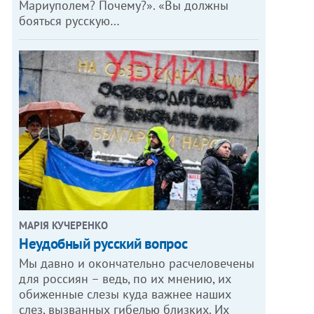
Мариуполем? Почему?». «Вы должны
бояться русскую…
МАРІЯ КУЧЕРЕНКО
​Неудобный русский вопрос
Мы давно и окончательно расчеловечены
для россиян – ведь, по их мнению, их
обиженные слезы куда важнее наших
слез, вызванных гибелью близких. Их