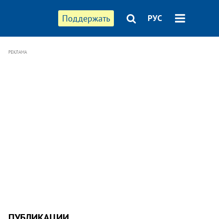
Поддержать
РУС
РЕКЛАМА
ПУБЛИКАЦИИ