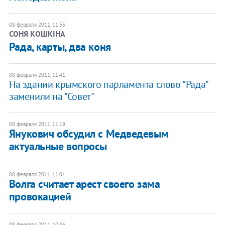
08 февраля 2011, 11:55
СОНЯ КОШКІНА
Рада, карты, два коня
08 февраля 2011, 11:41
​На здании крымского парламента слово "Рада"
заменили на "Совет"
08 февраля 2011, 11:19
Янукович обсудил с Медведевым
актуальные вопросы
08 февраля 2011, 11:01
Волга считает арест своего зама
провокацией
08 февраля 2011, 10:46