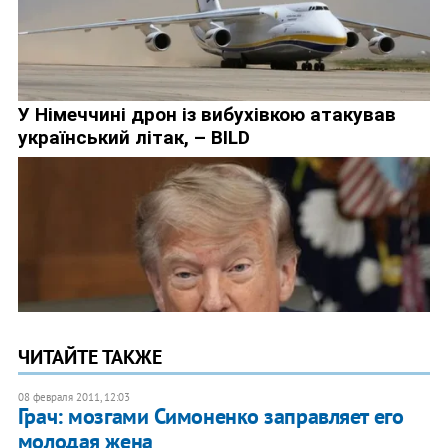
ЧИТАЙТЕ ТАКЖЕ
08 февраля 2011, 12:03
Грач: мозгами Симоненко заправляет его
молодая жена