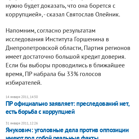
нужно будет доказать, что она борется с
коррупцией», - сказал Святослав Олейник.
Напомним, согласно результатам
исследования Института Горшенина в
Днепропетровской области, Партия регионов
имеет достаточно большой кредит доверия.
Если бы выборы проводились в ближайшее
время, ПР набрала бы 33% голосов
избирателей.
14 января 2011, 14:50
​ПР официально заявляет: преследований нет,
есть борьба с коррупцией
31 января 2011, 12:26
Янукович: уголовные дела против оппозиции
имеют под собой реальные факты