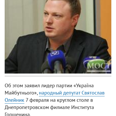
Об этом заявил лидер партии «Україна
Майбутнього»,
народный депутат Святослав
Олейник
7 февраля на круглом столе в
Днепропетровском филиале Института
Горшенина.