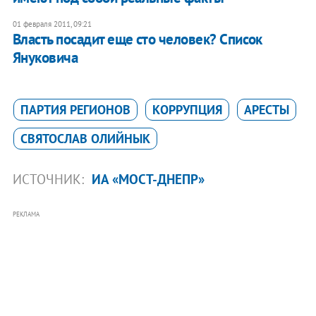
01 февраля 2011, 09:21
Власть посадит еще сто человек? Список
Януковича
ПАРТИЯ РЕГИОНОВ
КОРРУПЦИЯ
АРЕСТЫ
СВЯТОСЛАВ ОЛИЙНЫК
ИСТОЧНИК:
ИА «МОСТ-ДНЕПР»
РЕКЛАМА