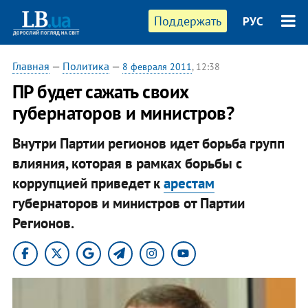
Поддержать
РУС
Главная
—
Политика
—
8 февраля 2011
, 12:38
ПР будет сажать своих
губернаторов и министров?
Внутри Партии регионов идет борьба групп
влияния, которая в рамках борьбы с
коррупцией приведет к
арестам
губернаторов и министров от Партии
Регионов.