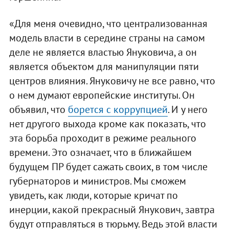
«Для меня очевидно, что централизованная
модель власти в середине страны на самом
деле не является властью Януковича, а он
является объектом для манипуляции пяти
центров влияния. Януковичу не все равно, что
о нем думают европейские институты. Он
объявил, что
борется с коррупцией
. И у него
нет другого выхода кроме как показать, что
эта борьба проходит в режиме реального
времени. Это означает, что в ближайшем
будущем ПР будет сажать своих, в том числе
губернаторов и министров. Мы сможем
увидеть, как люди, которые кричат по
инерции, какой прекрасный Янукович, завтра
будут отправляться в тюрьму. Ведь этой власти