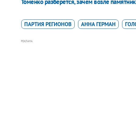
Томенко разберется, зачем возле памятни
ПАРТИЯ РЕГИОНОВ
АННА ГЕРМАН
ГОЛ
РЕКЛАМА