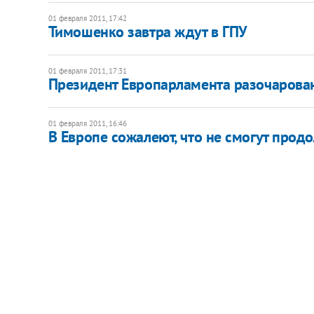
01 февраля 2011, 17:42
Тимошенко завтра ждут в ГПУ
01 февраля 2011, 17:31
Президент Европарламента разочарован
01 февраля 2011, 16:46
В Европе сожалеют, что не смогут прод