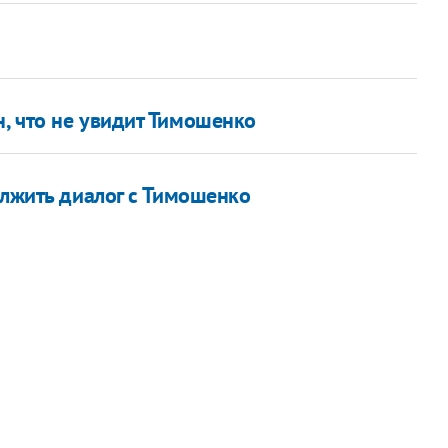
, что не увидит Тимошенко
олжить диалог с Тимошенко