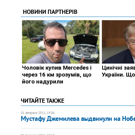
ЧИТАЙТЕ ТАКЖЕ
01 февраля 2011, 19:06
Мустафу Джемилева выдвинули на Ноб