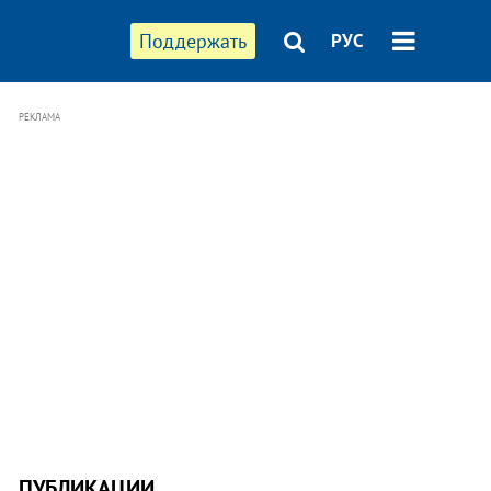
Поддержать
РУС
РЕКЛАМА
ПУБЛИКАЦИИ