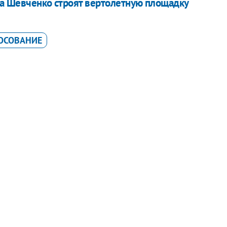
ка Шевченко строят вертолетную площадку
ОСОВАНИЕ