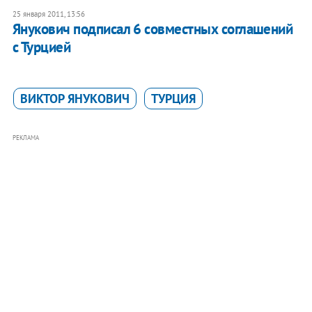
25 января 2011, 13:56
Янукович подписал 6 совместных соглашений
с Турцией
ВИКТОР ЯНУКОВИЧ
ТУРЦИЯ
РЕКЛАМА