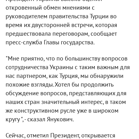
откровенный обмен мнениями с
руководителем правительства Турции во
время их двусторонней встречи, которая
предшествовала переговорам, сообщает
пресс-служба Главы государства.
"Мне приятно, что по большинству вопросов
сотрудничества Украины с таким важным для
нас партнером, как Турция, мы обнаружили
похожие взгляды. Хотел бы продолжить
обсуждение вопросов, представляющих для
наших стран значительный интерес, в таком
же конструктивном русле уже в широком
кругу ", - сказал Янукович.
Сейчас, отметил Президент, открывается