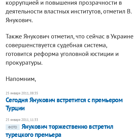
коррупцией и повышения прозрачности в
деятельности властных институтов, отметил В.
Янукович.
Также Янукович отметил, что сейчас в Украине
совершенствуется судебная система,
готовится реформа уголовной юстиции и
прокуратуры.
Напомним,
25 января 2011, 08:35
Сегодня Янукович встретится с премьером
Турции
25 января 2011, 11:33
Янукович торжественно встретил
ФОТО
турецкого премьера