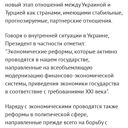
новый этап отношений между Украиной и
Турцией как странами, имеющими стабильные,
прогнозируемые, партнерские отношения.
Говоря о внутренней ситуации в Украине,
Президент в частности отметил:
"Экономические реформы, которые активно
проводятся в нашем государстве,
направленные на всеобъемлющую
модернизацию финансово-экономической
системы, приведения экономики государства
в соответствие с требованиями XXI века".
Наряду с экономическими проводятся также
реформы в политической сфере,
направленные прежде всего на борьбу с