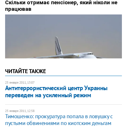
ЧИТАЙТЕ ТАКЖЕ
25 января 2011, 13:07
Антитеррористический центр Украины
переведен на усиленный режим
25 января 2011, 12:58
Тимошенко: прокуратура попала в ловушку с
пустыми обвинениями по киотским деньгам