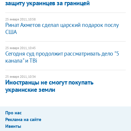
защиту украинцев за границей
25 января 2011, 10:58
Ринат Ахметов сделал царский подарок послу
США
25 января 2011, 10:45
Сегодня суд продолжит рассматривать дело "5
канала" и ТВi
25 января 2011, 10:34
Иностранцы не смогут покупать
украинские земли
Про нас
Реклама на сайте
Ивенты