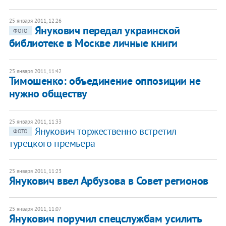
25 января 2011, 12:26
Янукович передал украинской
ФОТО
библиотеке в Москве личные книги
25 января 2011, 11:42
Тимошенко: объединение оппозиции не
нужно обществу
25 января 2011, 11:33
Янукович торжественно встретил
ФОТО
турецкого премьера
25 января 2011, 11:23
Янукович ввел Арбузова в Совет регионов
25 января 2011, 11:07
Янукович поручил спецслужбам усилить