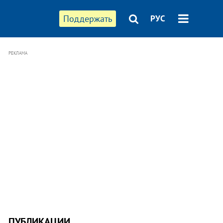
Поддержать
РУС
РЕКЛАМА
ПУБЛИКАЦИИ