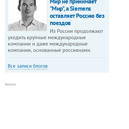
Мир не принимает
"Мир", а Siemens
оставляет Россию без
поездов
Из России продолжают
уходить крупные международные
компании и даже международные
компании, основанные россиянами.
Все записи блогов
РЕКЛАМА