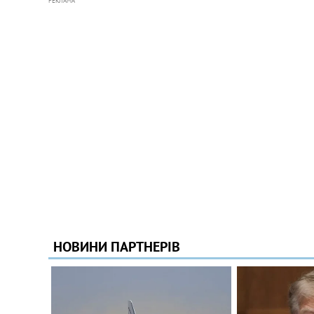
РЕКЛАМА