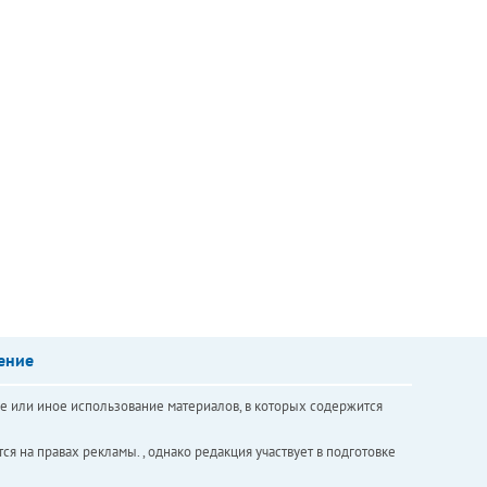
ение
е или иное использование материалов, в которых содержится
ся на правах рекламы. , однако редакция участвует в подготовке