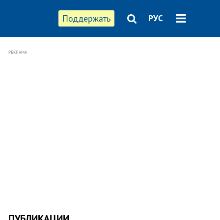
Поддержать
РУС
РЕКЛАМА
ПУБЛИКАЦИИ