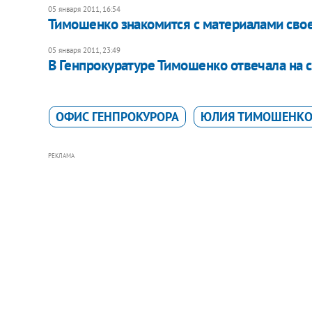
05 января 2011, 16:54
Тимошенко знакомится с материалами свое
05 января 2011, 23:49
В Генпрокуратуре Тимошенко отвечала на 
ОФИС ГЕНПРОКУРОРА
ЮЛИЯ ТИМОШЕНК
РЕКЛАМА