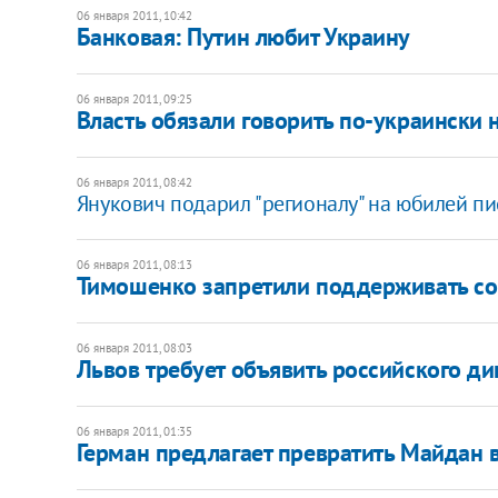
06 января 2011, 10:42
Банковая: Путин любит Украину
06 января 2011, 09:25
Власть обязали говорить по-украински 
06 января 2011, 08:42
Янукович подарил "регионалу" на юбилей пи
06 января 2011, 08:13
Тимошенко запретили поддерживать со
06 января 2011, 08:03
Львов требует объявить российского ди
06 января 2011, 01:35
Герман предлагает превратить Майдан в