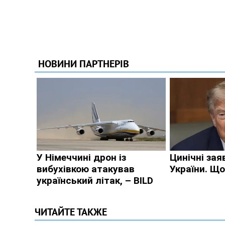
ЧИТАЙТЕ ТАКЖЕ