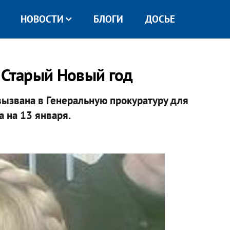
НОВОСТИ
БЛОГИ
ДОСЬЕ
 Старый Новый год
ызвана в Генеральную прокуратуру для
 на 13 января.​