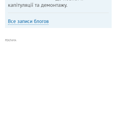
капітуляції та демонтажу.
Все записи блогов
РЕКЛАМА