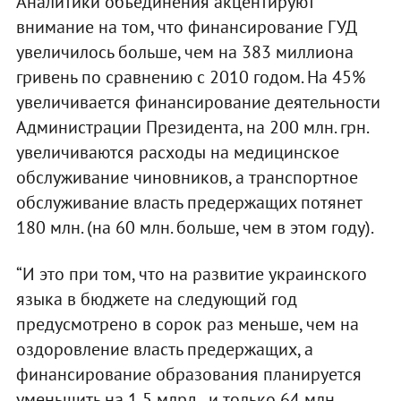
Аналитики объединения акцентируют
внимание на том, что финансирование ГУД
увеличилось больше, чем на 383 миллиона
гривень по сравнению с 2010 годом. На 45%
увеличивается финансирование деятельности
Администрации Президента, на 200 млн. грн.
увеличиваются расходы на медицинское
обслуживание чиновников, а транспортное
обслуживание власть предержащих потянет
180 млн. (на 60 млн. больше, чем в этом году).
“И это при том, что на развитие украинского
языка в бюджете на следующий год
предусмотрено в сорок раз меньше, чем на
оздоровление власть предержащих, а
финансирование образования планируется
уменьшить на 1,5 млрд., и только 64 млн.