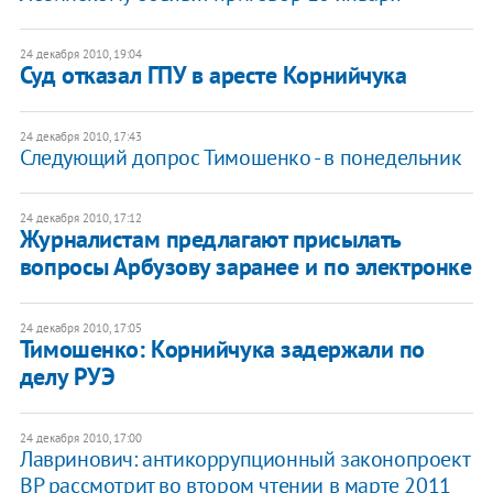
24 декабря 2010, 19:04
Суд отказал ГПУ в аресте Корнийчука
24 декабря 2010, 17:43
Следующий допрос Тимошенко - в понедельник
24 декабря 2010, 17:12
Журналистам предлагают присылать
вопросы Арбузову заранее и по электронке
24 декабря 2010, 17:05
Тимошенко: Корнийчука задержали по
делу РУЭ
24 декабря 2010, 17:00
Лавринович: антикоррупционный законопроект
ВР рассмотрит во втором чтении в марте 2011