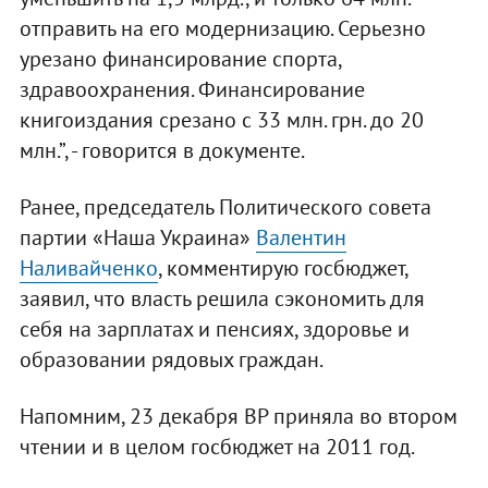
отправить на его модернизацию. Серьезно
урезано финансирование спорта,
здравоохранения. Финансирование
книгоиздания срезано с 33 млн. грн. до 20
млн.”, - говорится в документе.
Ранее, председатель Политического совета
партии «Наша Украина»
Валентин
Наливайченко
, комментирую госбюджет,
заявил, что власть решила сэкономить для
себя на зарплатах и пенсиях, здоровье и
образовании рядовых граждан.
Напомним, 23 декабря ВР приняла во втором
чтении и в целом госбюджет на 2011 год.