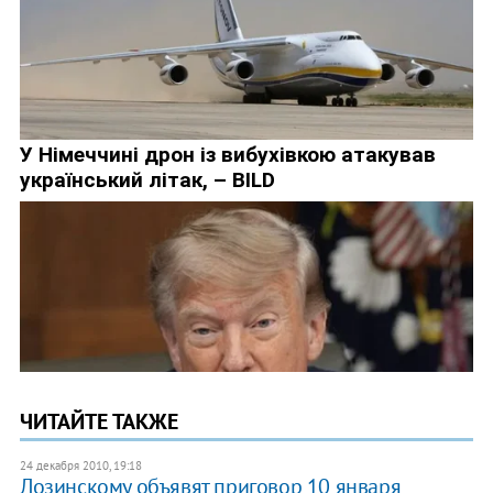
ЧИТАЙТЕ ТАКЖЕ
24 декабря 2010, 19:18
Лозинскому объявят приговор 10 января