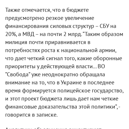
Также отмечается, что в бюджете
предусмотрено резкое увеличение
финансирования силовых структур – СБУ на
20%, а МВД – на почти 2 млрд. “Таким образом
милиция почти приравнивается в
потребностях роста к национальной армии,
что дает четкий сигнал того, какие оборонные
приоритеты у действующей власти... ВО
”Свобода” уже неоднократно обращала
внимание на то, что в Украине в последнее
время формируется полицейское государство,
и этот проект бюджета лишь дает нам четкие
финансовые доказательства этой политики”, -
говорится в записке.