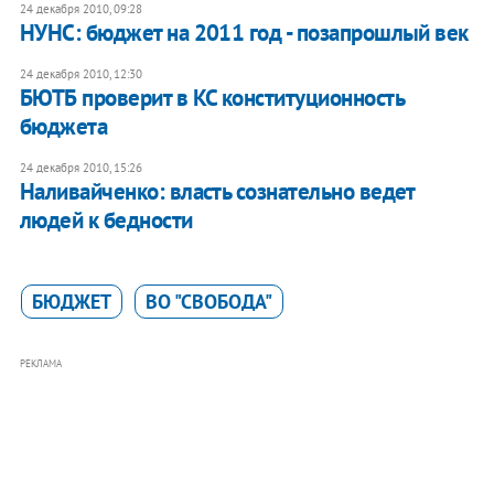
24 декабря 2010, 09:28
НУНС: бюджет на 2011 год - позапрошлый век
24 декабря 2010, 12:30
БЮТБ проверит в КС конституционность
бюджета
24 декабря 2010, 15:26
Наливайченко: власть сознательно ведет
людей к бедности
БЮДЖЕТ
ВО "СВОБОДА"
РЕКЛАМА