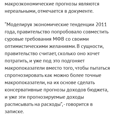
макроэкономические прогнозы являются
нереальными, отмечается в документе.
“Моделируя экономические тенденции 2011
года, правительство попробовало совместить
суровые требования МФВ со своими
оптимистическими желаниями. В сущности,
правительство считает, сколько оно хочет
потратить, и уже под это подгоняет
макропоказатели вместо того, чтобы пытаться
спрогнозировать как можно более точные
макропоказатели, на их основе сделать
консервативные прогнозы доходов бюджета,
и уже эти прогнозируемые доходы
расписывать на расходы”, - говорится в
записке.