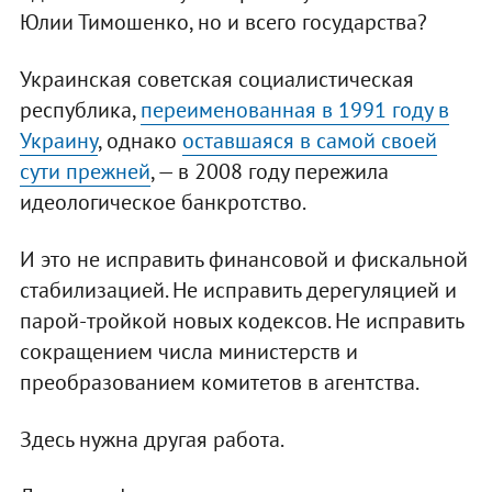
Юлии Тимошенко, но и всего государства?
Украинская советская социалистическая
республика,
переименованная в 1991 году в
Украину
, однако
оставшаяся в самой своей
сути прежней
, — в 2008 году пережила
идеологическое банкротство.
И это не исправить финансовой и фискальной
стабилизацией. Не исправить дерегуляцией и
парой-тройкой новых кодексов. Не исправить
сокращением числа министерств и
преобразованием комитетов в агентства.
Здесь нужна другая работа.