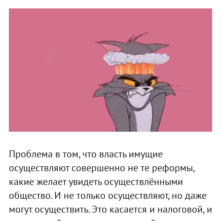
Проблема в том, что власть имущие
осуществляют совершенно не те реформы,
какие желает увидеть осуществлёнными
общество. И не только осуществляют, но даже
могут осуществить. Это касается и налоговой, и