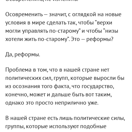
Осовременить — значит, с оглядкой на новые
условия в мире сделать так, чтобы “верхи
могли управлять по-старому” и чтобы “низы
хотели жить по-старому”. Это — реформы?
Да, реформы.
Проблема в том, что в нашей стране нет
политических сил, групп, которые выросли бы
из осознания того факта, что государство,
конечно, может и дальше быть вот таким,
однако это просто неприлично уже.
В нашей стране есть лишь политические силы,
группы, которые используют подобные