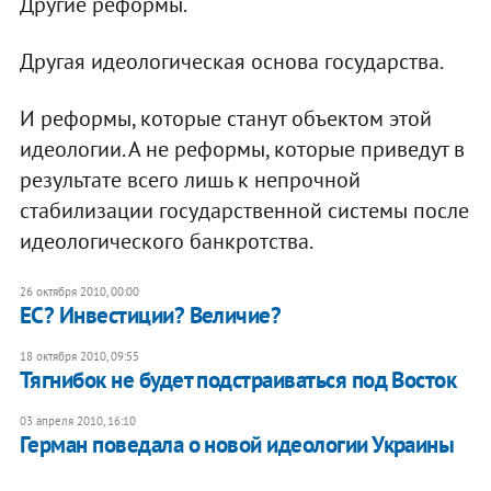
Другие реформы.
Другая идеологическая основа государства.
И реформы, которые станут объектом этой
идеологии. А не реформы, которые приведут в
результате всего лишь к непрочной
стабилизации государственной системы после
идеологического банкротства.
26 октября 2010, 00:00
​ЕС? Инвестиции? Величие?
18 октября 2010, 09:55
Тягнибок не будет подстраиваться под Восток
03 апреля 2010, 16:10
Герман поведала о новой идеологии Украины