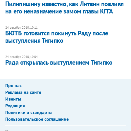
Пилипишину известно, как Литвин повлиял
на его неназначение замом главы КГГА
24 декабря 2010, 10:11
БЮТБ готовится покинуть Раду после
выступления Тигипко
24 декабря 2010, 10:04
Рада открылась выступлением Тигипко
Про нас
Реклама на сайте
Ивенты
Редакция
Политики и стандарты
Пользовательское соглашение