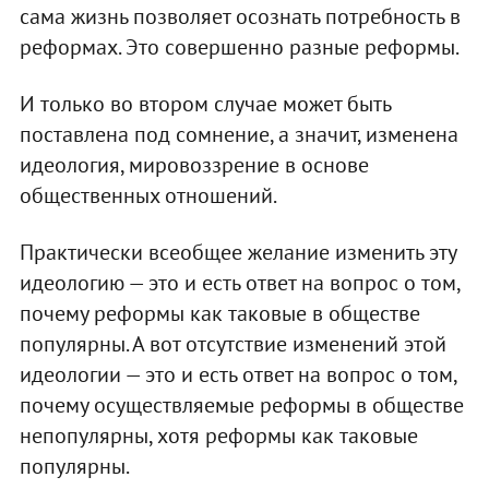
сама жизнь позволяет осознать потребность в
реформах. Это совершенно разные реформы.
И только во втором случае может быть
поставлена под сомнение, а значит, изменена
идеология, мировоззрение в основе
общественных отношений.
Практически всеобщее желание изменить эту
идеологию — это и есть ответ на вопрос о том,
почему реформы как таковые в обществе
популярны. А вот отсутствие изменений этой
идеологии — это и есть ответ на вопрос о том,
почему осуществляемые реформы в обществе
непопулярны, хотя реформы как таковые
популярны.