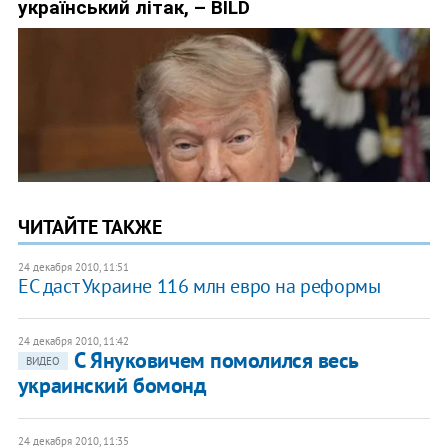
ЧИТАЙТЕ ТАКЖЕ
24 декабря 2010, 11:51
ЕС даст Украине 116 млн евро на реформы
24 декабря 2010, 11:42
С Януковичем помолился весь
ВИДЕО
украинский бомонд
24 декабря 2010, 11:35