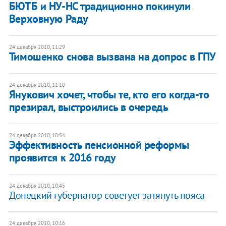
БЮТБ и НУ-НС традиционно покинули
Верховную Раду
24 декабря 2010, 11:29
Тимошенко снова вызвана на допрос в ГПУ
24 декабря 2010, 11:10
Янукович хочет, чтобы те, кто его когда-то
презирал, выстроились в очередь
24 декабря 2010, 10:54
Эффективность пенсионной реформы
проявится к 2016 году
24 декабря 2010, 10:45
Донецкий губернатор советует затянуть пояса
24 декабря 2010, 10:16