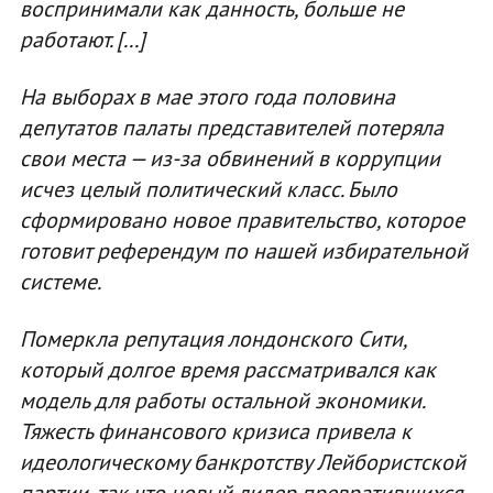
воспринимали как данность, больше не
работают. [...]
На выборах в мае этого года половина
депутатов палаты представителей потеряла
свои места — из-за обвинений в коррупции
исчез целый политический класс. Было
сформировано новое правительство, которое
готовит референдум по нашей избирательной
системе.
Померкла репутация лондонского Сити,
который долгое время рассматривался как
модель для работы остальной экономики.
Тяжесть финансового кризиса привела к
идеологическому банкротству Лейбористской