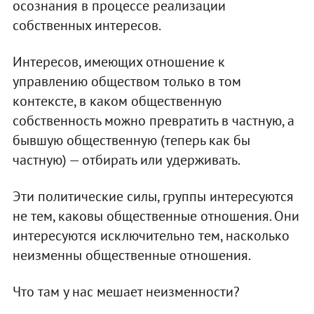
осознания в процессе реализации
собственных интересов.
Интересов, имеющих отношение к
управлению обществом только в том
контексте, в каком общественную
собственность можно превратить в частную, а
бывшую общественную (теперь как бы
частную) — отбирать или удерживать.
Эти политические силы, группы интересуются
не тем, каковы общественные отношения. Они
интересуются исключительно тем, насколько
неизменны общественные отношения.
Что там у нас мешает неизменности?