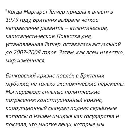
“
Когда Маргарет Тетчер пришла к власти в
1979 году, Британия выбрала чёткое
направление развития — атлантическое,
капиталистическое. Повестка дня,
установленная Тэтчер, оставалась актуальной
до 2007-2008 годов. Затем, как всем известно,
мир изменился.
Банковский кризис повлёк в Британии
глубокие, не только экономические перемены.
Мы пережили сильные политические
потрясения: конституционный кризис,
коррупционный скандал поднял серьёзные
вопросы о нашем имидже как государства и
показал, что многие вещи, которые мы