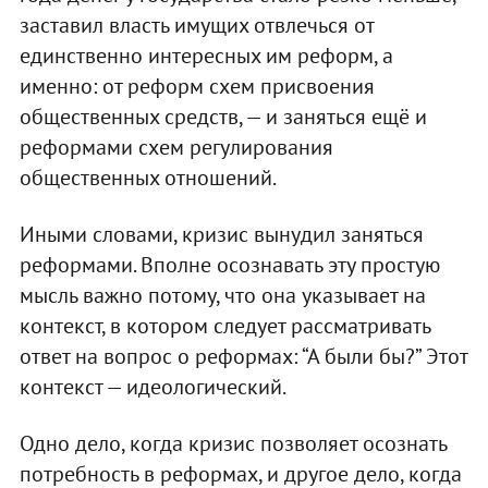
заставил власть имущих отвлечься от
единственно интересных им реформ, а
именно: от реформ схем присвоения
общественных средств, — и заняться ещё и
реформами схем регулирования
общественных отношений.
Иными словами, кризис вынудил заняться
реформами. Вполне осознавать эту простую
мысль важно потому, что она указывает на
контекст, в котором следует рассматривать
ответ на вопрос о реформах: “А были бы?” Этот
контекст — идеологический.
Одно дело, когда кризис позволяет осознать
потребность в реформах, и другое дело, когда