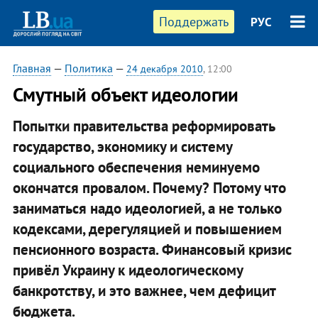
Поддержать
РУС
Главная
—
Политика
—
24 декабря 2010
, 12:00
​Смутный объект идеологии
Попытки правительства реформировать
государство, экономику и систему
социального обеспечения неминуемо
окончатся провалом. Почему? Потому что
заниматься надо идеологией, а не только
кодексами, дерегуляцией и повышением
пенсионного возраста. Финансовый кризис
привёл Украину к идеологическому
банкротству, и это важнее, чем дефицит
бюджета.