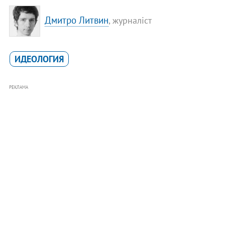
Дмитро Литвин
, журналіст
ИДЕОЛОГИЯ
РЕКЛАМА