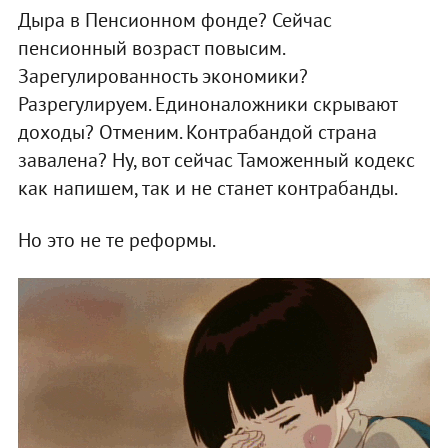
Дыра в Пенсионном фонде? Сейчас
пенсионный возраст повысим.
Зарегулированность экономики?
Разрегулируем. Единоналожники скрывают
доходы? Отменим. Контрабандой страна
завалена? Ну, вот сейчас Таможенный кодекс
как напишем, так и не станет контрабанды.
Но это не те реформы.