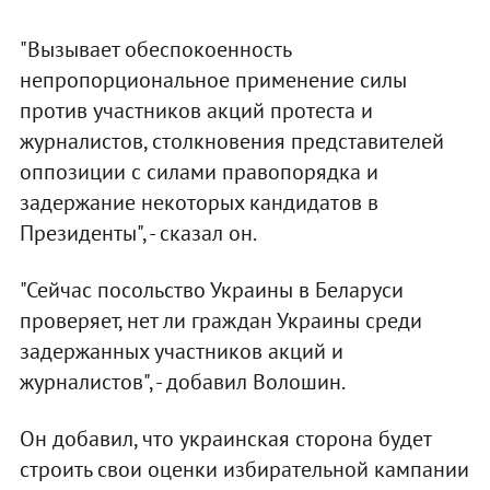
"Вызывает обеспокоенность
непропорциональное применение силы
против участников акций протеста и
журналистов, столкновения представителей
оппозиции с силами правопорядка и
задержание некоторых кандидатов в
Президенты", - сказал он.
"Сейчас посольство Украины в Беларуси
проверяет, нет ли граждан Украины среди
задержанных участников акций и
журналистов", - добавил Волошин.
Он добавил, что украинская сторона будет
строить свои оценки избирательной кампании