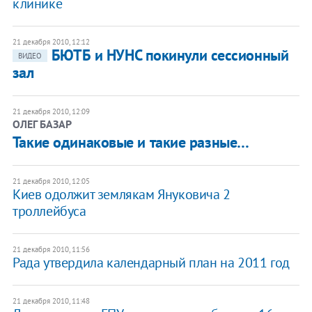
клинике
21 декабря 2010, 12:12
​БЮТБ и НУНС покинули сессионный
ВИДЕО
зал
21 декабря 2010, 12:09
ОЛЕГ БАЗАР
Такие одинаковые и такие разные…
21 декабря 2010, 12:05
​Киев одолжит землякам Януковича 2
троллейбуса
21 декабря 2010, 11:56
Рада утвердила календарный план на 2011 год
21 декабря 2010, 11:48