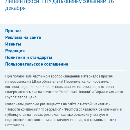
Литвин просит ГПУ дать оценку событиям 16
декабря
Про нас
Реклама на сайте
Ивенты
Редакция
Политики и стандарты
Пользовательское соглашение
При полном или частичном воспроизведении материалов прямая
гиперссылка на LB.ua обязательна! Перепечатка, копирование,
воспроизведение или иное использование материалов, в которых
содержится ссылка на агентство "Українськi Новини" и "Украинская Фото
Группа" запрещено.
Материалы, которые размещаются на сайте с меткой "Реклама" /
"Новости компаний" / "Пресрелиз" / "Promoted", являются рекламными и
публикуются на правах рекламы. , однако редакция участвует в
подготовке этого контента и разделяет мнения, высказанные в этих
материалах.