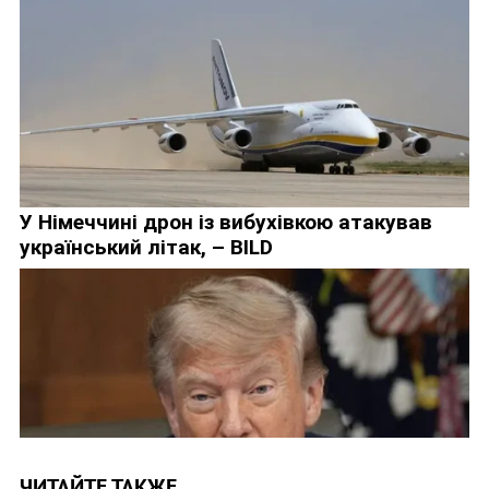
ЧИТАЙТЕ ТАКЖЕ