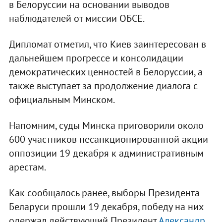
в Белоруссии на основании выводов
наблюдателей от миссии ОБСЕ.
Дипломат отметил, что Киев заинтересован в
дальнейшем прогрессе и консолидации
демократических ценностей в Белоруссии, а
также выступает за продолжение диалога с
официальным Минском.
Напомним, суды Минска приговорили около
600 участников несанкционированной акции
оппозиции 19 декабря к административным
арестам.
Как сообщалось ранее, выборы Президента
Беларуси прошли 19 декабря, победу на них
одержал действующий Президент
Александр