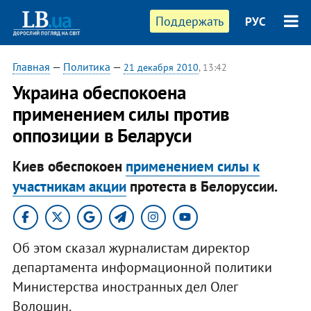
Поддержать
РУС
Главная
—
Политика
—
21 декабря 2010
, 13:42
Украина обеспокоена
применением силы против
оппозиции в Беларуси
Киев обеспокоен
применением силы к
участникам акции
протеста в Белоруссии.
Об этом сказал журналистам директор
департамента информационной политики
Министерства иностранных дел Олег
Волошин.