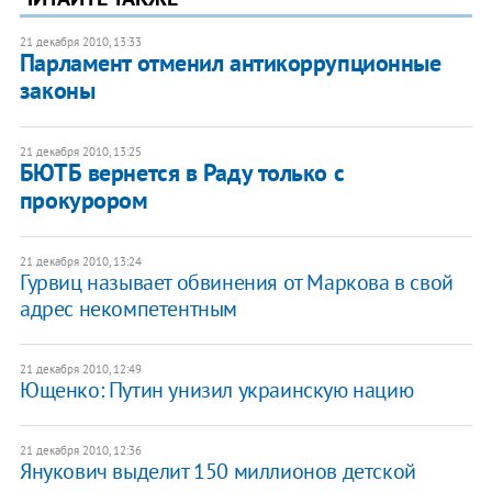
21 декабря 2010, 13:33
​Парламент отменил антикоррупционные
законы
21 декабря 2010, 13:25
БЮТБ вернется в Раду только с
прокурором
21 декабря 2010, 13:24
Гурвиц называет обвинения от Маркова в свой
адрес некомпетентным
21 декабря 2010, 12:49
​Ющенко: Путин унизил украинскую нацию
21 декабря 2010, 12:36
Янукович выделит 150 миллионов детской