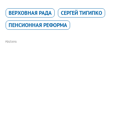
ВЕРХОВНАЯ РАДА
СЕРГЕЙ ТИГИПКО
ПЕНСИОННАЯ РЕФОРМА
РЕКЛАМА