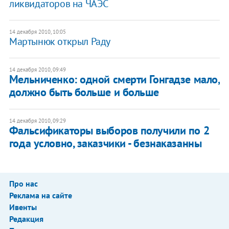
ликвидаторов на ЧАЭС
14 декабря 2010, 10:05
Мартынюк открыл Раду
14 декабря 2010, 09:49
Мельниченко: одной смерти Гонгадзе мало,
должно быть больше и больше
14 декабря 2010, 09:29
Фальсификаторы выборов получили по 2
года условно, заказчики - безнаказанны
Про нас
Реклама на сайте
Ивенты
Редакция