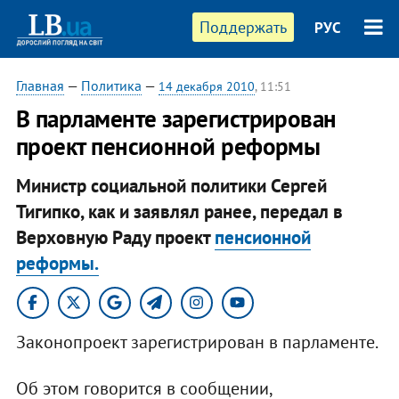
Поддержать
РУС
Главная
—
Политика
—
14 декабря 2010
, 11:51
В парламенте зарегистрирован
проект пенсионной реформы
Министр социальной политики Сергей
Тигипко, как и заявлял ранее, передал в
Верховную Раду проект
пенсионной
реформы.
Законопроект зарегистрирован в парламенте.
Об этом говорится в сообщении,