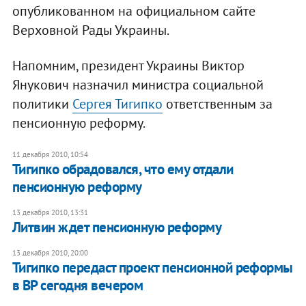
опубликованном на официальном сайте
Верховной Рады Украины.
Напомним, президент Украины Виктор
Янукович назначил министра социальной
политики
Сергея Тигипко
ответственным за
пенсионную реформу.
11 декабря 2010, 10:54
Тигипко обрадовался, что ему отдали
пенсионную реформу
13 декабря 2010, 13:31
Литвин ждет пенсионную реформу
13 декабря 2010, 20:00
Тигипко передаст проект пенсионной реформы
в ВР сегодня вечером