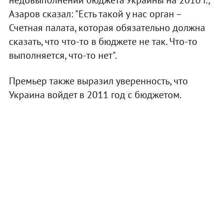
Азаров сказал: "Есть такой у нас орган –
Счетная палата, которая обязательно должна
сказать, что что-то в бюджете не так. Что-то
выполняется, что-то нет".
Премьер также выразил уверенность, что
Украина войдет в 2011 год с бюджетом.