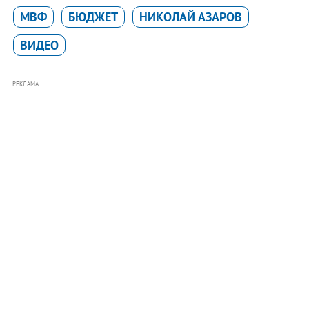
МВФ
БЮДЖЕТ
НИКОЛАЙ АЗАРОВ
ВИДЕО
РЕКЛАМА