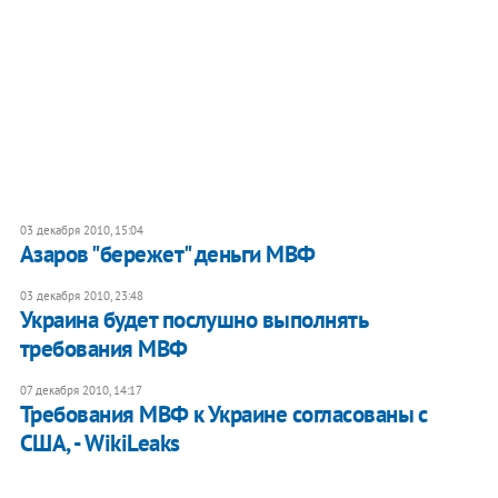
03 декабря 2010, 15:04
Азаров "бережет" деньги МВФ
03 декабря 2010, 23:48
Украина будет послушно выполнять
требования МВФ
07 декабря 2010, 14:17
Требования МВФ к Украине согласованы с
США, - WikiLeaks