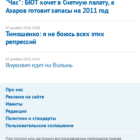
"Час": БЮТ хочет в Счетную палату, а
Азаров готовит запасы на 2011 год
07 декабря 2010, 20:00
Тимошенко: я не боюсь всех этих
репрессий
07 декабря 2010, 19:42
Янукович едет на Волынь
Про нас
Реклама на сайте
Ивенты
Редакция
Политики и стандарты
Пользовательское соглашение
При полном или частичном воспроизведении материалов прямая