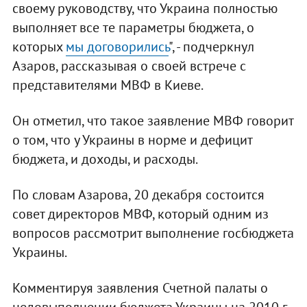
своему руководству, что Украина полностью
выполняет все те параметры бюджета, о
которых
мы договорились
", - подчеркнул
Азаров, рассказывая о своей встрече с
представителями МВФ в Киеве.
Он отметил, что такое заявление МВФ говорит
о том, что у Украины в норме и дефицит
бюджета, и доходы, и расходы.
По словам Азарова, 20 декабря состоится
совет директоров МВФ, который одним из
вопросов рассмотрит выполнение госбюджета
Украины.
Комментируя заявления Счетной палаты о
недовыполнении бюджета Украины на 2010 г.,