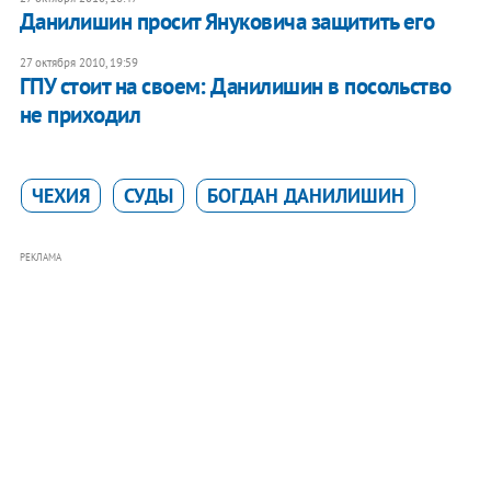
Данилишин просит Януковича защитить его
27 октября 2010, 19:59
ГПУ стоит на своем: Данилишин в посольство
не приходил
ЧЕХИЯ
СУДЫ
БОГДАН ДАНИЛИШИН
РЕКЛАМА