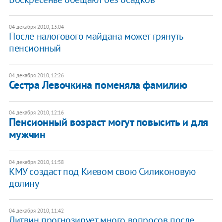
04 декабря 2010, 13:04
После налогового майдана может грянуть
пенсионный
04 декабря 2010, 12:26
Сестра Левочкина поменяла фамилию
04 декабря 2010, 12:16
Пенсионный возраст могут повысить и для
мужчин
04 декабря 2010, 11:58
КМУ создаст под Киевом свою Силиконовую
долину
04 декабря 2010, 11:42
Литвин прогнозирует много вопросов после