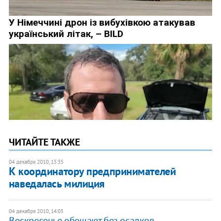
ЧИТАЙТЕ ТАКЖЕ
04 декабря 2010, 15:35
К координатору предпринимателей
наведалась милиция
04 декабря 2010, 14:05
Воскресенье обещают без осадков