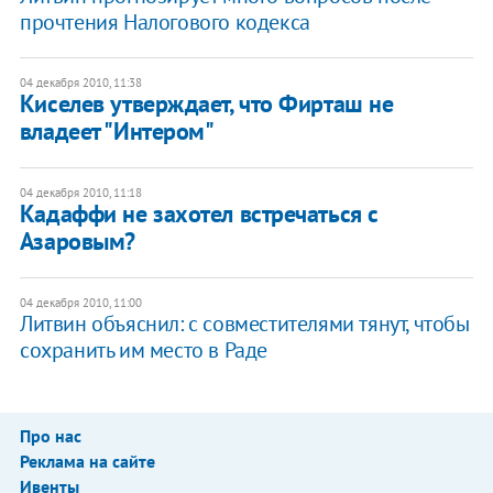
прочтения Налогового кодекса
04 декабря 2010, 11:38
Киселев утверждает, что Фирташ не
владеет "Интером"
04 декабря 2010, 11:18
Кадаффи не захотел встречаться с
Азаровым?
04 декабря 2010, 11:00
Литвин объяснил: с совместителями тянут, чтобы
сохранить им место в Раде
Про нас
Реклама на сайте
Ивенты