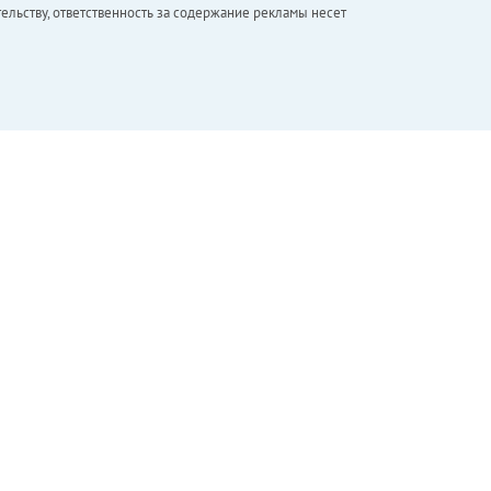
ельству, ответственность за содержание рекламы несет