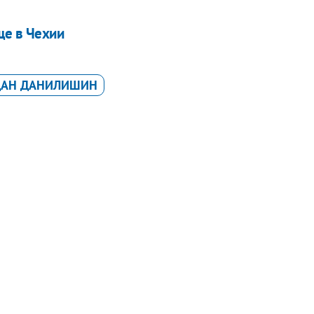
ще в Чехии
ДАН ДАНИЛИШИН