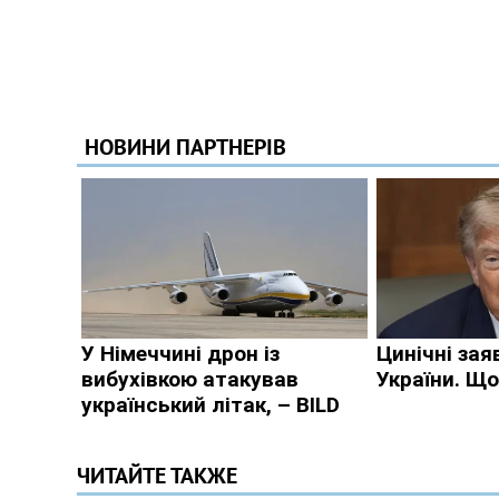
ЧИТАЙТЕ ТАКЖЕ