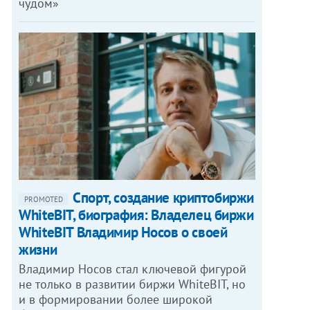
чудом»
Спорт, создание криптобиржи
PROMOTED
WhiteBIT, биография: Владелец биржи
WhiteBIT Владимир Носов о своей
жизни
Владимир Носов стал ключевой фигурой
не только в развитии биржи WhiteBIT, но
и в формировании более широкой