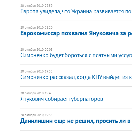
20 октября 2010, 22:59
Европа увидела, что Украина развивается п
20 октября 2010, 22:20
Еврокомиссар похвалил Януковича за 
20 октября 2010, 20:05
Симоненко будет бороться с платными услуг
20 октября 2010, 19:53
Симоненко рассказал, когда КПУ выйдет из 
20 октября 2010, 19:45
Янукович собирает губернаторов
20 октября 2010, 19:35
Данилишин еще не решил, просить ли в