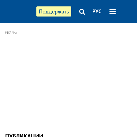
Поддержать
РУС
РЕКЛАМА
ПУБЛИКАЦИИ