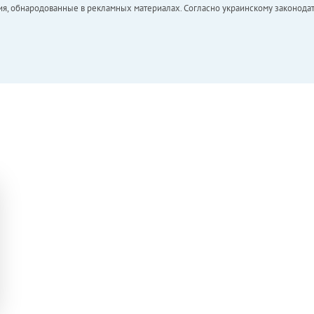
ия, обнародованные в рекламных материалах. Согласно украинскому законодат