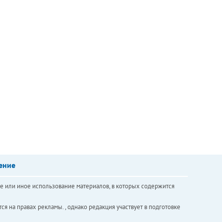
ение
е или иное использование материалов, в которых содержится
ся на правах рекламы. , однако редакция участвует в подготовке