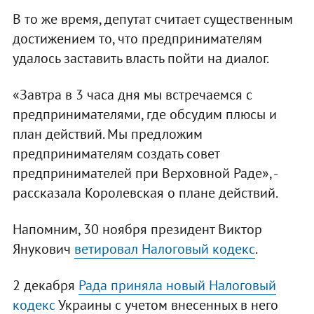
В то же время, депутат считает существенным
достижением то, что предпринимателям
удалось заставить власть пойти на диалог.
«Завтра в 3 часа дня мы встречаемся с
предпринимателями, где обсудим плюсы и
план действий. Мы предложим
предпринимателям создать совет
предпринимателей при Верховной Раде», -
рассказала Королевская о плане действий.
Напомним, 30 ноября президент Виктор
Янукович
ветировал Налоговый кодекс
. ​
2 декабря
Рада приняла новый Налоговый
кодекс
Украины с учетом внесенных в него