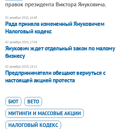
правок президента Виктора Януковича.​
02 декабря 2010, 16:48
Рада приняла измененный Януковичем
Налоговый кодекс
02 декабря 2010, 17:04
Янукович ждет отдельный закон по малому
бизнесу
02 декабря 2010, 18:15
Предприниматели обещают вернуться с
настоящей акцией протеста
БЮТ
ВЕТО
МИТИНГИ И МАССОВЫЕ АКЦИИ
НАЛОГОВЫЙ КОДЕКС