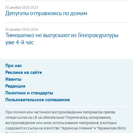
02 декабря 2010, 18:23
Депутаты отправились по домам
02 декабря 2010, 18:10
Тимошенко не выпускают из Генпрокуратуры
уже 4-й час
Про нас
Реклама на сайте
Ивенты
Редакция
Политики и стандарты
Пользовательское соглашение
При полном или частичном воспроизведении материалов прямая
гиперссылка на LB.ua обязательна! Перепечатка, копирование,
воспроизведение или иное использование материалов, в которых
содержится ссылка на агентство "Українськi Новини" и "Украинская Фото