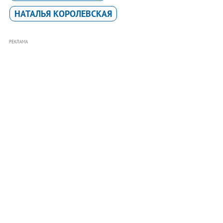
НАТАЛЬЯ КОРОЛЕВСКАЯ
РЕКЛАМА