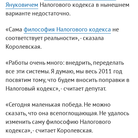
Януковичем
Налогового кодекса в нынешнем
варианте недостаточно.
«Сама
философия Налогового кодекса
не
соответствует реальности», - сказала
Королевская.
«Работы очень много: внедрить, переделать
все эти системы. Я думаю, мы весь 2011 год
посвятим тому, что будем вносить поправки в
Налоговый кодекс», - считает депутат.
«Сегодня маленькая победа. Не можно
сказать, что она всепоглощающая. Не удалось
изменить саму философию Налогового
кодекса», - считает Королевская.