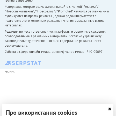
Группа" запрещено.
Материалы, которые размещаются на сайте с меткой "Реклама" /
"Новости компаний" / "Пресрелиз" / "Promoted", являются рекламными и
публикуются на правах рекламы. , однако редакция участвует в
подготовке этого контента и разделяет мнения, высказанные в этих
материалах.
Редакция не несет ответственности за факты и оценочные суждения,
обнародованные в рекламных материалах. Согласно украинскому
законодательству, ответственность за содержание рекламы несет
рекламодатель.
Субъект в сфере онлайн-медиа; идентификатор медиа - R40-05097
РЕКЛАМА
Про використання cookies