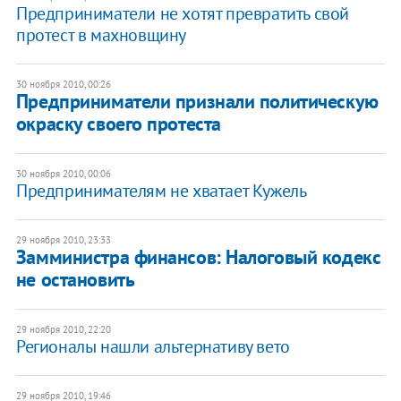
Предприниматели не хотят превратить свой
протест в махновщину
30 ноября 2010, 00:26
​Предприниматели признали политическую
окраску своего протеста
30 ноября 2010, 00:06
Предпринимателям не хватает Кужель
29 ноября 2010, 23:33
​Замминистра финансов: Налоговый кодекс
не остановить
29 ноября 2010, 22:20
​Регионалы нашли альтернативу вето
29 ноября 2010, 19:46