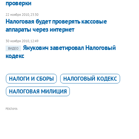
проверки
22 ноября 2010, 23:30
Налоговая будет проверять кассовые
аппараты через интернет
30 ноября 2010, 12:49
Янукович заветировал Налоговый
ВИДЕО
кодекс
НАЛОГИ И СБОРЫ
НАЛОГОВЫЙ КОДЕКС
НАЛОГОВАЯ МИЛИЦИЯ
РЕКЛАМА