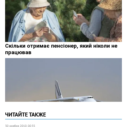
ЧИТАЙТЕ ТАКЖЕ
30 ноября 2010, 00:35