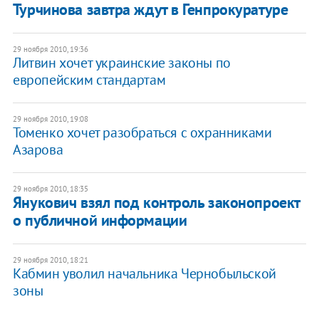
​Турчинова завтра ждут в Генпрокуратуре
29 ноября 2010, 19:36
Литвин хочет украинские законы по
европейским стандартам
29 ноября 2010, 19:08
Томенко хочет разобраться с охранниками
Азарова
29 ноября 2010, 18:35
Янукович взял под контроль законопроект
о публичной информации
29 ноября 2010, 18:21
​Кабмин уволил начальника Чернобыльской
зоны