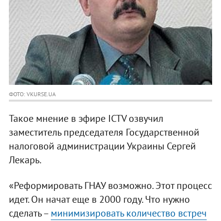
ФОТО: VKURSE.UA
Такое мнение в эфире ICTV озвучил
заместитель председателя Государственной
налоговой администрации Украины Сергей
Лекарь.
«Реформировать ГНАУ возможно. Этот процесс
идет. Он начат еще в 2000 году. Что нужно
сделать –
минимизировать количество встреч