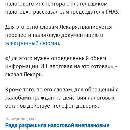
налогового инспектора с плательщиком
налогов», - рассказал зампредседателя ГНАУ.
Для этого, по словам Лекаря, планируется
перевести налоговую документацию в
электронный формат
.
«Для этого нужен определенный объем
информации. И Налоговая на это готова»», -
сказал Лекарь.
Кроме того, по его словам, для обращений с
жалобами граждан на действия налоговых
органов действует телефон доверия.
16 ноября 2010, 19:47
Рада разрешила налоговой внеплановые