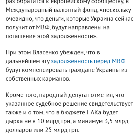
раз обратится к европейскому сообществу, в
Международный валютный фонд, «поскольку
очевидно, что деньги, которые Украина сейчас
получит от МВФ, будут направлены на
погашение этой задолженности».
При этом Власенко убежден, что в
дальнейшем эту
задолженность перед МВФ
будут компенсировать граждане Украины из
собственных карманов.
Кроме того, народный депутат отметил, что
указанное судебное решение свидетельствует
также и о том, что в бюджете НАКа будет
дырка не в 10 млрд грн, а минимум 3,5 млрд
долларов или 25 млрд грн.