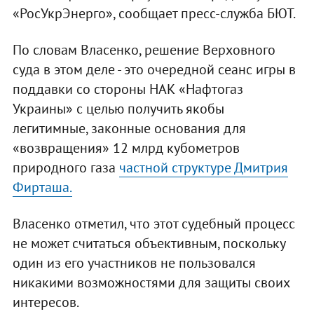
«РосУкрЭнерго», сообщает пресс-служба БЮТ.
По словам Власенко, решение Верховного
суда в этом деле - это очередной сеанс игры в
поддавки со стороны НАК «Нафтогаз
Украины» с целью получить якобы
легитимные, законные основания для
«возвращения» 12 млрд кубометров
природного газа
частной структуре Дмитрия
Фирташа.
Власенко отметил, что этот судебный процесс
не может считаться объективным, поскольку
один из его участников не пользовался
никакими возможностями для защиты своих
интересов.