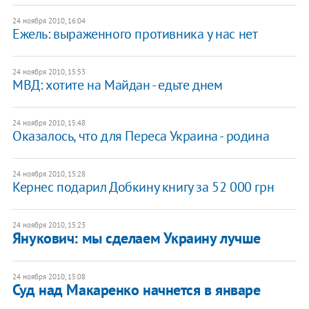
24 ноября 2010, 16:04
Ежель: выраженного противника у нас нет
24 ноября 2010, 15:53
МВД: хотите на Майдан - едьте днем
24 ноября 2010, 15:48
Оказалось, что для Переса Украина - родина
24 ноября 2010, 15:28
Кернес подарил Добкину книгу за 52 000 грн
24 ноября 2010, 15:23
Янукович: мы сделаем Украину лучше
24 ноября 2010, 15:08
Суд над Макаренко начнется в январе