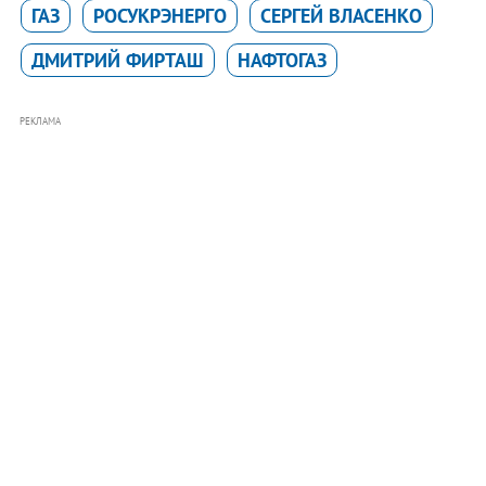
ГАЗ
РОСУКРЭНЕРГО
СЕРГЕЙ ВЛАСЕНКО
ДМИТРИЙ ФИРТАШ
НАФТОГАЗ
РЕКЛАМА