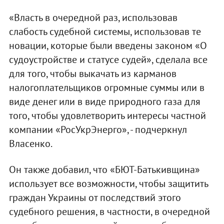
«Власть в очередной раз, использовав
слабость судебной системы, использовав те
новации, которые были введены законом «О
судоустройстве и статусе судей», сделала все
для того, чтобы выкачать из карманов
налогоплательщиков огромные суммы или в
виде денег или в виде природного газа для
того, чтобы удовлетворить интересы частной
компании «РосУкрЭнерго», - подчеркнул
Власенко.
Он также добавил, что «БЮТ-Батькивщина»
использует все возможности, чтобы защитить
граждан Украины от последствий этого
судебного решения, в частности, в очередной