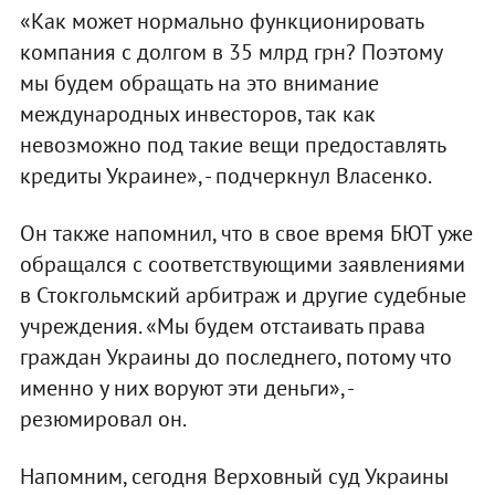
«Как может нормально функционировать
компания с долгом в 35 млрд грн? Поэтому
мы будем обращать на это внимание
международных инвесторов, так как
невозможно под такие вещи предоставлять
кредиты Украине», - подчеркнул Власенко.
Он также напомнил, что в свое время БЮТ уже
обращался с соответствующими заявлениями
в Стокгольмский арбитраж и другие судебные
учреждения. «Мы будем отстаивать права
граждан Украины до последнего, потому что
именно у них воруют эти деньги», -
резюмировал он.
Напомним, сегодня Верховный суд Украины