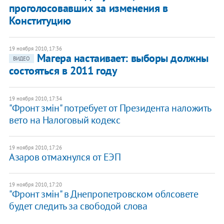
проголосовавших за изменения в
Конституцию
19 ноября 2010, 17:36
Магера настаивает: выборы должны
ВИДЕО
состояться в 2011 году
19 ноября 2010, 17:34
"Фронт змiн" потребует от Президента наложить
вето на Налоговый кодекс
19 ноября 2010, 17:26
Азаров отмахнулся от ЕЭП
19 ноября 2010, 17:20
"Фронт змiн" в Днепропетровском облсовете
будет следить за свободой слова