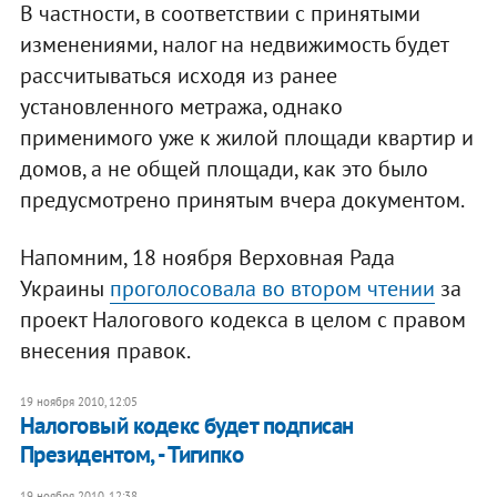
В частности, в соответствии с принятыми
изменениями, налог на недвижимость будет
рассчитываться исходя из ранее
установленного метража, однако
применимого уже к жилой площади квартир и
домов, а не общей площади, как это было
предусмотрено принятым вчера документом.
Напомним, 18 ноября Верховная Рада
Украины
проголосовала во втором чтении
за
проект Налогового кодекса в целом с правом
внесения правок.
19 ноября 2010, 12:05
Налоговый кодекс будет подписан
Президентом, - Тигипко
19 ноября 2010, 12:38