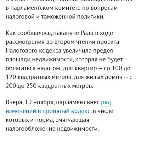
в парламентском комитете по вопросам
налоговой и таможенной политики.
Как сообщалось, накануне Рада в ходе
рассмотрения во втором чтении проекта
Налогового кодекса увеличила предел
площади недвижимости, которая не будет
облагаться налогом: для квартир — со 100 до
120 квадратных метров, для жилых домов — с
200 до 250 квадратных метров.
Вчера, 19 ноября, парламент внес
ряд
изменений в принятый кодекс
, в числе
которых и норма, смягчающая
налогообложение недвижимости.