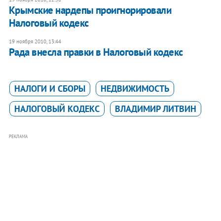
Крымские нардепы проигнорировали
Налоговый кодекс
19 ноября 2010, 13:44
Рада внесла правки в Налоговый кодекс
НАЛОГИ И СБОРЫ
НЕДВИЖИМОСТЬ
НАЛОГОВЫЙ КОДЕКС
ВЛАДИМИР ЛИТВИН
РЕКЛАМА