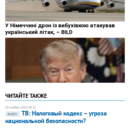
ЧИТАЙТЕ ТАКЖЕ
20 ноября 2010, 00:15
ТВ: Налоговый кодекс – угроза
ВИДЕО
национальной безопасности?