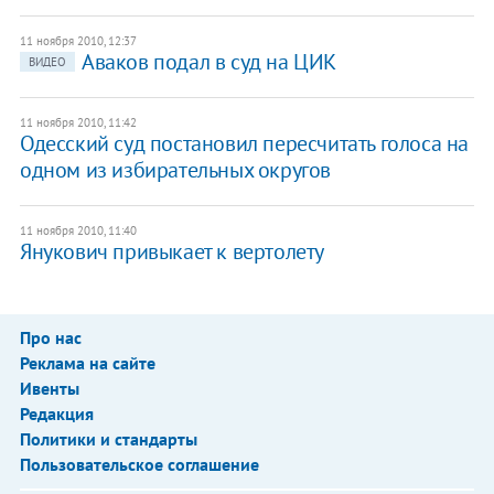
11 ноября 2010, 12:37
Аваков подал в суд на ЦИК
ВИДЕО
11 ноября 2010, 11:42
Одесский суд постановил пересчитать голоса на
одном из избирательных округов
11 ноября 2010, 11:40
Янукович привыкает к вертолету
Про нас
Реклама на сайте
Ивенты
Редакция
Политики и стандарты
Пользовательское соглашение