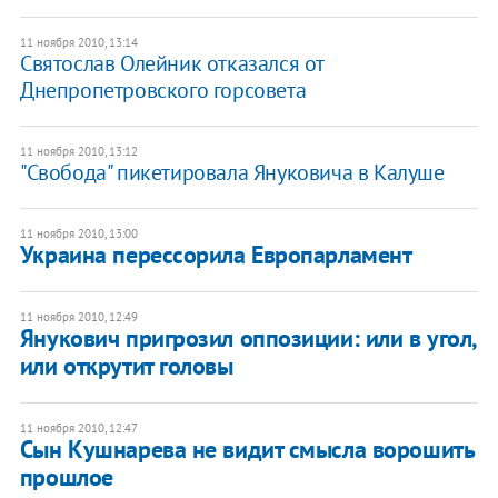
11 ноября 2010, 13:14
Святослав Олейник отказался от
Днепропетровского горсовета
11 ноября 2010, 13:12
"Свобода" пикетировала Януковича в Калуше
11 ноября 2010, 13:00
Украина перессорила Европарламент
11 ноября 2010, 12:49
Янукович пригрозил оппозиции: или в угол,
или открутит головы
11 ноября 2010, 12:47
Сын Кушнарева не видит смысла ворошить
прошлое