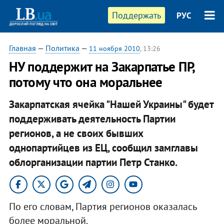
Поддержать
РУС
Главная
—
Политика
—
11 ноября 2010
, 13:26
НУ поддержит на Закарпатье ПР,
потому что она моральнее
Закарпатская ячейка "Нашей Украины" будет
поддерживать деятельность Партии
регионов, а не своих бывших
однопартийцев из ЕЦ, сообщил замглавы
облорганизации партии Петр Станко.
По его словам, Партия регионов оказалась
более моральной.