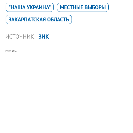
"НАША УКРАИНА"
МЕСТНЫЕ ВЫБОРЫ
ЗАКАРПАТСКАЯ ОБЛАСТЬ
ИСТОЧНИК:
ЗИК
РЕКЛАМА