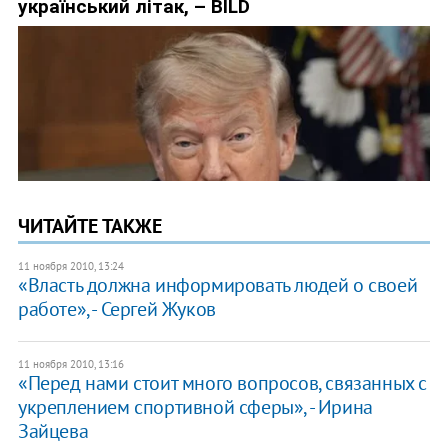
ЧИТАЙТЕ ТАКЖЕ
11 ноября 2010, 13:24
«Власть должна информировать людей о своей
работе», - Сергей Жуков
11 ноября 2010, 13:16
«Перед нами стоит много вопросов, связанных с
укреплением спортивной сферы», - Ирина
Зайцева