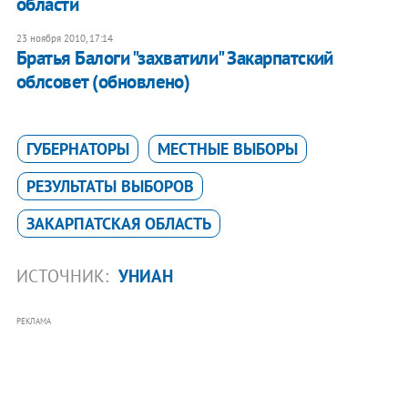
области
23 ноября 2010, 17:14
Братья Балоги "захватили" Закарпатский
облсовет (обновлено)
ГУБЕРНАТОРЫ
МЕСТНЫЕ ВЫБОРЫ
РЕЗУЛЬТАТЫ ВЫБОРОВ
ЗАКАРПАТСКАЯ ОБЛАСТЬ
ИСТОЧНИК:
УНИАН
РЕКЛАМА