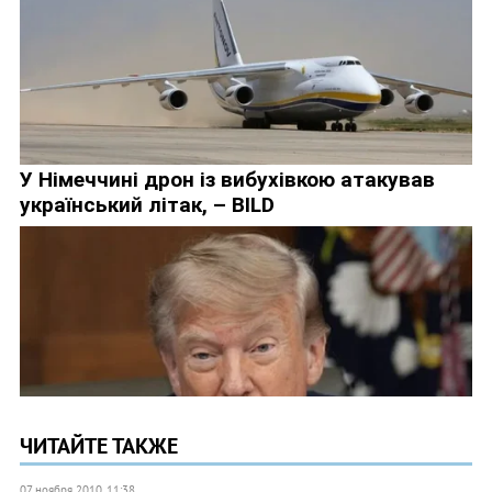
ЧИТАЙТЕ ТАКЖЕ
07 ноября 2010, 11:38