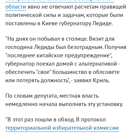
области
явно не отвечают расчетам правящей
политической силы и задачам, которые были
поставлены в Киеве губернатору Ледиде.
"На днях он побывал в столице. Визит для
господина Ледиды был безотрадным. Получив
"последнее китайское предупреждение",
губернатор поехал домой с альтернативой -
обеспечить "свое" большинство в облсовете
или потерять должность", - заявил Криль.
По словам депутата, местная власть
немедленно начала выполнять эту установку.
"В этот раз пошли в обход. В протокол
территориальной избирательной комиссии