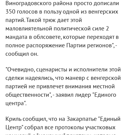
Виноградовского района просто дописали
350 голосов в пользу одной из венгерских
партий. Такой трюк дает этой
маловлиятельной политической силе 2
мандата в облсовете, которые переходят в
полное распоряжение Партии регионов", -
сообщил он.
"Очевидно, сценаристы и исполнители этой
сделки надеялись, что маневр с венгерской
партией не привлечет внимания местной
общественности", - заявил лидер "Единого
центра".
Криль сообщил, что на Закарпатье "Единый
Центр" собрал все протоколы участковых