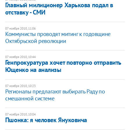
Главный милиционер Харькова подал в
отставку - СМИ
07 ноября 2010, 11:06
Коммунисты проводят митинг к годовщине
Октябрьской революции
07 ноября 2010, 10:44
Генпрокуратура хочет повторно отправить
Ющенко на анализы
07 ноября 2010, 10:23
Регионалы предлагают выбирать Раду по
смешанной системе
07 ноября 2010, 10:04
​Пшонка: я человек Януковича