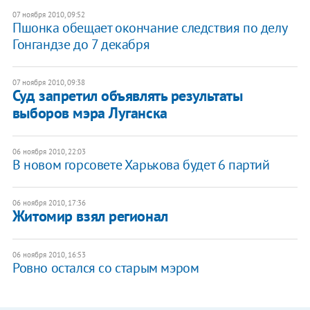
07 ноября 2010, 09:52
Пшонка обещает окончание следствия по делу
Гонгандзе до 7 декабря
07 ноября 2010, 09:38
Суд запретил объявлять результаты
выборов мэра Луганска
06 ноября 2010, 22:03
В новом горсовете Харькова будет 6 партий
06 ноября 2010, 17:36
Житомир взял регионал
06 ноября 2010, 16:53
Ровно остался со старым мэром