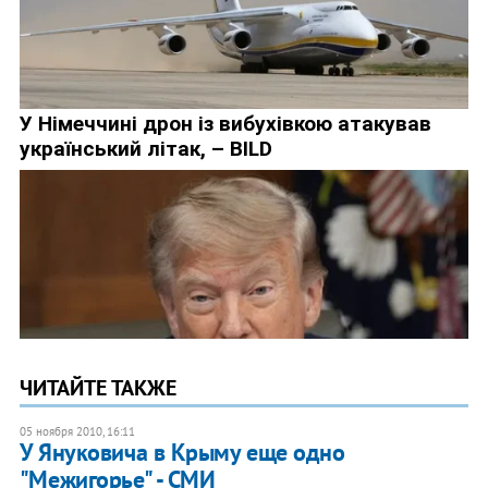
ЧИТАЙТЕ ТАКЖЕ
05 ноября 2010, 16:11
У Януковича в Крыму еще одно
"Межигорье" - СМИ