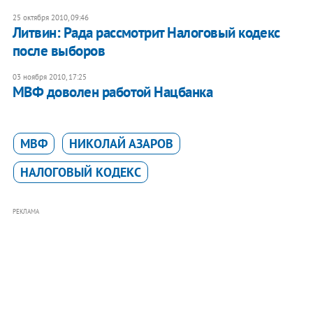
25 октября 2010, 09:46
​Литвин: Рада рассмотрит Налоговый кодекс
после выборов
03 ноября 2010, 17:25
​МВФ доволен работой Нацбанка
МВФ
НИКОЛАЙ АЗАРОВ
НАЛОГОВЫЙ КОДЕКС
РЕКЛАМА