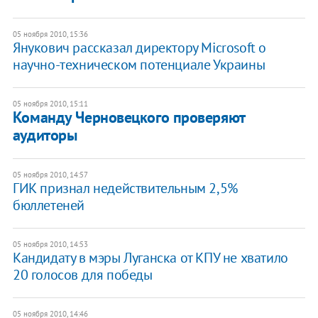
05 ноября 2010, 15:36
Янукович рассказал директору Microsoft о
научно-техническом потенциале Украины
05 ноября 2010, 15:11
Команду Черновецкого проверяют
аудиторы
05 ноября 2010, 14:57
ГИК признал недействительным 2,5%
бюллетеней
05 ноября 2010, 14:53
Кандидату в мэры Луганска от КПУ не хватило
20 голосов для победы
05 ноября 2010, 14:46