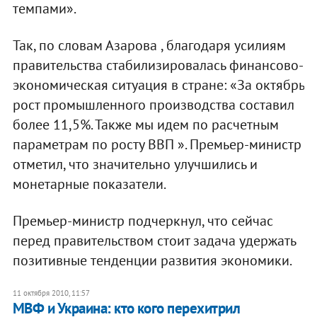
темпами».
Так, по словам Азарова , благодаря усилиям
правительства стабилизировалась финансово-
экономическая ситуация в стране: «За октябрь
рост промышленного производства составил
более 11,5%. Также мы идем по расчетным
параметрам по росту ВВП ». Премьер-министр
отметил, что значительно улучшились и
монетарные показатели.
Премьер-министр подчеркнул, что сейчас
перед правительством стоит задача удержать
позитивные тенденции развития экономики.
11 октября 2010, 11:57
МВФ и Украина: кто кого перехитрил