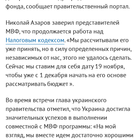
фонда, сообщает правительственный портал.
Николай Азаров заверил представителей
МВФ, что продолжается работа над
Налоговым кодексом
. «Мы рассчитывали его
уже принять, но в силу определенных причин,
независимых от нас, этого не удалось сделать.
Сейчас мы ставим для себя дату 19 ноября,
чтобы уже с 1 декабря начать на его основе
рассматривать бюджет ».
Во время встречи глава украинского
правительства отметил, что Украина достигла
значительных успехов в выполнении
совместной с МВФ программы: «На мой
взгляд, мы вместе идем достаточно хорошими