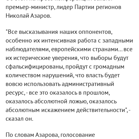
премьер-министр, лидер Партии регионов
Николай Азаров.
"Все высказывания наших оппонентов,
особенно их интенсивная работа с западными
наблюдателями, европейскими странами... все
их истерические уверения, что выборы будут
сфальсифицированы, пройдут с громадным
количеством нарушений, что власть будет
вовсю использовать административный
ресурс, - все это оказалось в прошлом,
оказалось абсолютной ложью, оказалось
абсолютным искажением действительности", -
сказал он.
По словам Азарова, голосование