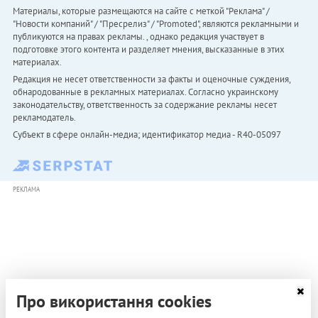
Материалы, которые размещаются на сайте с меткой "Реклама" /
"Новости компаний" / "Пресрелиз" / "Promoted", являются рекламными и
публикуются на правах рекламы. , однако редакция участвует в
подготовке этого контента и разделяет мнения, высказанные в этих
материалах.
Редакция не несет ответственности за факты и оценочные суждения,
обнародованные в рекламных материалах. Согласно украинскому
законодательству, ответственность за содержание рекламы несет
рекламодатель.
Субъект в сфере онлайн-медиа; идентификатор медиа - R40-05097
РЕКЛАМА
Про використання cookies