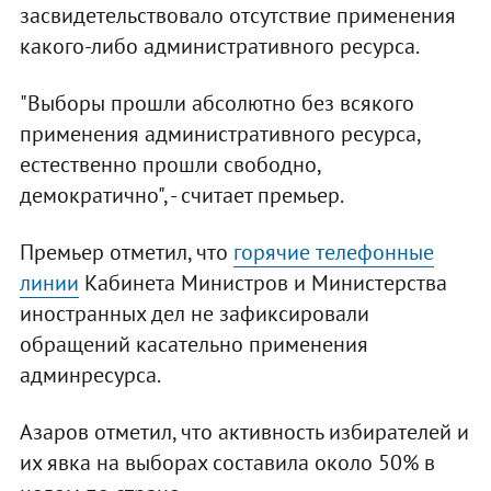
засвидетельствовало отсутствие применения
какого-либо административного ресурса.
"Выборы прошли абсолютно без всякого
применения административного ресурса,
естественно прошли свободно,
демократично", - считает премьер.
Премьер отметил, что
горячие телефонные
линии
Кабинета Министров и Министерства
иностранных дел не зафиксировали
обращений касательно применения
админресурса.
Азаров отметил, что активность избирателей и
их явка на выборах составила около 50% в