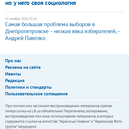
но у него своя социология
31 октября 2010, 23:14
Самая большая проблема выборов в
Днепропетровске – низкая явка избирателей, –
Андрей Павелко
Про нас
Реклама на сайте
Ивенты
Редакция
Политики и стандарты
Пользовательское соглашение
При полном или частичном воспроизведении материалов прямая
гиперссылка на LB.ua обязательна! Перепечатка, копирование,
воспроизведение или иное использование материалов, в которых
содержится ссылка на агентство "Українськi Новини" и "Украинская Фото
Группа" запрещено.