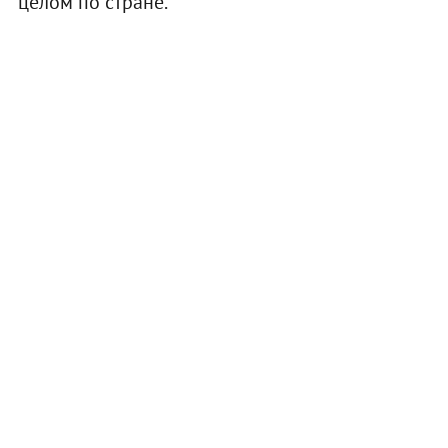
целом по стране.