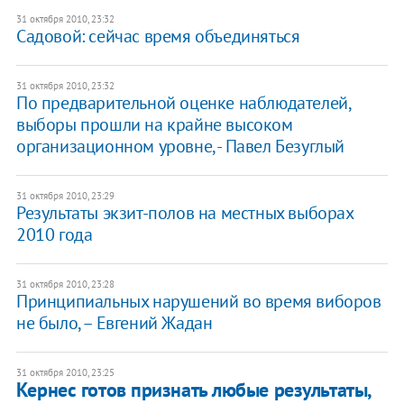
31 октября 2010, 23:32
Садовой: сейчас время объединяться
31 октября 2010, 23:32
По предварительной оценке наблюдателей,
выборы прошли на крайне высоком
организационном уровне, - Павел Безуглый
31 октября 2010, 23:29
Результаты экзит-полов на местных выборах
2010 года
31 октября 2010, 23:28
Принципиальных нарушений во время виборов
не было, – Евгений Жадан
31 октября 2010, 23:25
Кернес готов признать любые результаты,