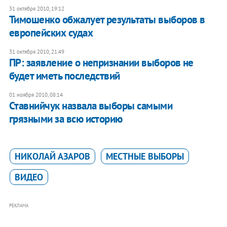
31 октября 2010, 19:12
Тимошенко обжалует результаты выборов в
европейских судах
31 октября 2010, 21:49
ПР: заявление о непризнании выборов не
будет иметь последствий
01 ноября 2010, 08:14
Ставнийчук назвала выборы самыми
грязными за всю историю
НИКОЛАЙ АЗАРОВ
МЕСТНЫЕ ВЫБОРЫ
ВИДЕО
РЕКЛАМА