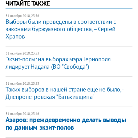
ЧИТАЙТЕ ТАКЖЕ
31 октября 2010, 23:56
Выборы были проведены в соответствии с
законами буржуазного общества, – Сергей
Храпов
31 октября 2010, 23:53
​Экзит-полы: на выборах мэра Тернополя
лидирует Надала (ВО "Свобода")
31 октября 2010, 23:53
Таких выборов в нашей стране еще не было, -
Днепропетровская "Батькивщина"
31 октября 2010, 23:46
Азаров: преждевременно делать выводы
по данным экзит-полов