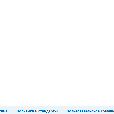
кция
Политики и стандарты
Пользовательское соглаш