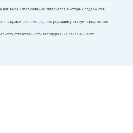
е или иное использование материалов, в которых содержится
ся на правах рекламы. , однако редакция участвует в подготовке
ельству, ответственность за содержание рекламы несет