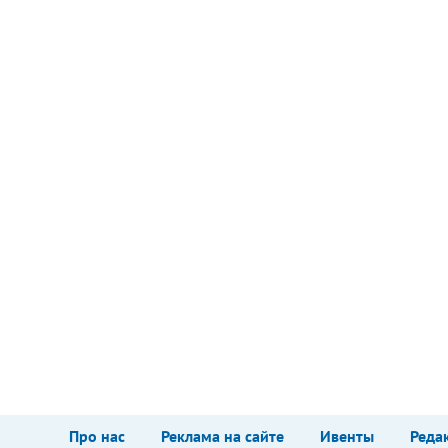
Про нас
Реклама на сайте
Ивенты
Реда