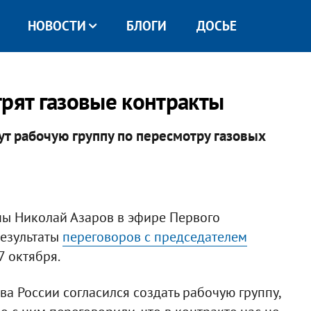
НОВОСТИ
БЛОГИ
ДОСЬЕ
трят газовые контракты
ут рабочую группу по пересмотру газовых
ы Николай Азаров в эфире Первого
результаты
переговоров с председателем
7 октября.
а России согласился создать рабочую группу,