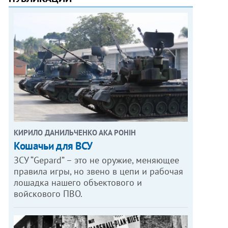
КИРИЛО ДАНИЛЬЧЕНКО АКА РОНІН
Кошачьи для ВСУ
ЗСУ “Gepard” – это не оружие, меняющее
правила игры, но звено в цепи и рабочая
лошадка нашего объектового и
войскового ПВО.