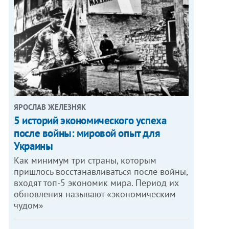
ЯРОСЛАВ ЖЕЛЕЗНЯК
5 историй экономического успеха
после войны: мировой опыт для
Украины
Как минимум три страны, которым
пришлось восстанавливаться после войны,
входят топ-5 экономик мира. Период их
обновления называют «экономическим
чудом»