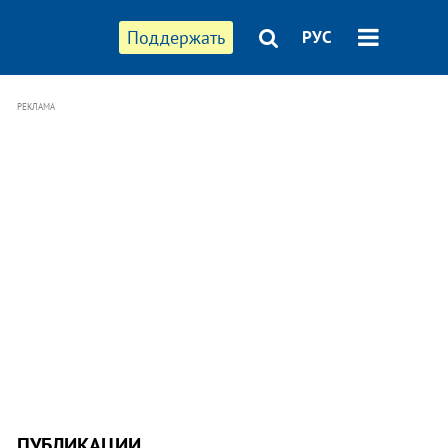
Поддержать
РУС
РЕКЛАМА
ПУБЛИКАЦИИ