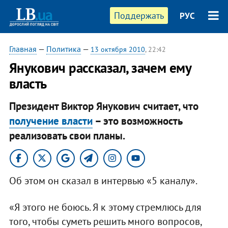
Поддержать
РУС
Главная
—
Политика
—
13 октября 2010
, 22:42
​Янукович рассказал, зачем ему
власть
Президент Виктор Янукович считает, что
получение власти
– это возможность
реализовать свои планы.​
Об этом он сказал в интервью «5 каналу».
«Я этого не боюсь. Я к этому стремлюсь для
того, чтобы суметь решить много вопросов,