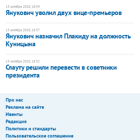
13 октября 2010, 18:59
Янукович уволил двух вице-премьеров
13 октября 2010, 18:37
Янукович назначил Плакиду на должность
Куницына
13 октября 2010, 18:32
Слауту решили перевести в советники
президента
Про нас
Реклама на сайте
Ивенты
Редакция
Политики и стандарты
Пользовательское соглашение