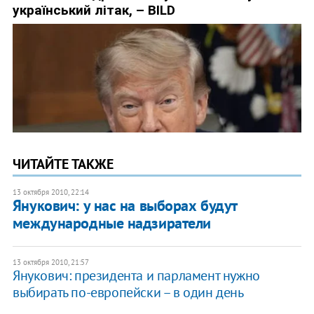
ЧИТАЙТЕ ТАКЖЕ
13 октября 2010, 22:14
Янукович: у нас на выборах будут
международные надзиратели
13 октября 2010, 21:57
Янукович: президента и парламент нужно
выбирать по-европейски – в один день