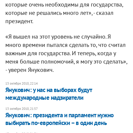
которые очень необходимы для государства,
которые не решались много лет», - сказал
президент.
«Я вышел на этот уровень не случайно. Я
много времени пытался сделать то, что считал
важным для государства. И теперь, когда у
меня больше полномочий, я могу это сделать»,
- уверен Янукович.
13 октября 2010, 22:14
Янукович: у нас на выборах будут
международные надзиратели
13 октября 2010, 21:57
Янукович: президента и парламент нужно
выбирать по-европейски – в один день