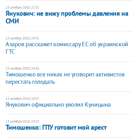
13 октября 2010, 21:31
​Янукович: не вижу проблемы давления на
СМИ
13 октября 2010, 19:51
Азаров расскажет комиссару ЕС об украинской
ГТС
13 октября 2010, 19:42
Тимошенко все никак не уговорит активистов
перестать голодать
13 октября 2010, 19:37
Янукович официально уволил Куницына
13 октября 2010, 19:23
Тимошенко: ГПУ готовит мой арест