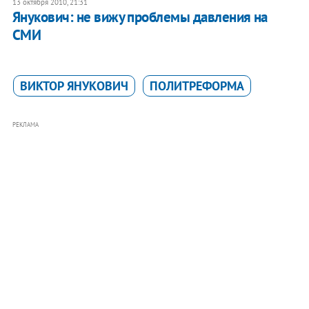
13 октября 2010, 21:31
​Янукович: не вижу проблемы давления на
СМИ
ВИКТОР ЯНУКОВИЧ
ПОЛИТРЕФОРМА
РЕКЛАМА