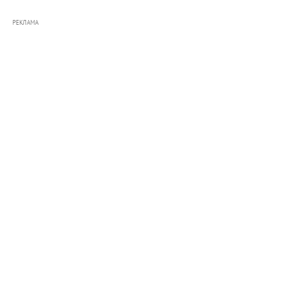
РЕКЛАМА