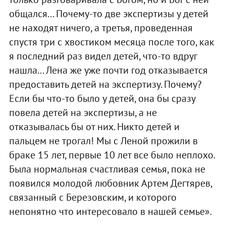
общался... Почему-то две экспертизы у детей
не находят ничего, а третья, проведенная
спустя три с хвостиком месяца после того, как
я последний раз видел детей, что-то вдруг
нашла... Лена же уже почти год отказывается
предоставить детей на экспертизу. Почему?
Если бы что-то было у детей, она бы сразу
повела детей на экспертизы, а не
отказывалась бы от них. Никто детей и
пальцем не трогал! Мы с Леной прожили в
браке 15 лет, первые 10 лет все было неплохо.
Была нормальная счастливая семья, пока не
появился молодой любовник Артем Дегтярев,
связанный с Березовским, и которого
непонятно что интересовало в нашей семье».