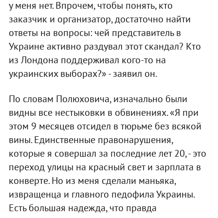
у меня нет. Впрочем, чтобы понять, кто
заказчик и организатор, достаточно найти
ответы на вопросы: чей представитель в
Украине активно раздувал этот скандал? Кто
из Лондона поддерживал кого-то на
украинских выборах?» - заявил он.
По словам Полюховича, изначально были
видны все нестыковки в обвинениях. «Я при
этом 9 месяцев отсидел в тюрьме без всякой
вины. Единственные правонарушения,
которые я совершал за последние лет 20, - это
переход улицы на красный свет и зарплата в
конверте. Но из меня сделали маньяка,
извращенца и главного педофила Украины.
Есть большая надежда, что правда