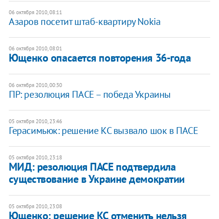
06 октября 2010, 08:11
Азаров посетит штаб-квартиру Nokia
06 октября 2010, 08:01
Ющенко опасается повторения 36-года
06 октября 2010, 00:30
​ПР: резолюция ПАСЕ – победа Украины
05 октября 2010, 23:46
Герасимьюк: решение КС вызвало шок в ПАСЕ
05 октября 2010, 23:18
МИД: резолюция ПАСЕ подтвердила
существование в Украине демократии
05 октября 2010, 23:08
Ющенко: решение КС отменить нельзя