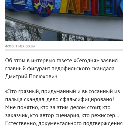
ФОТО: TIMER.OD.UA
Об этом в интервью газете «Сегодня» заявил
главный фигурант педофильского скандала
Дмитрий Полюхович.
«Это грязный, придуманный и высосанный из
пальца скандал, дело сфальсифицировано!
Мне понятно, кто за этим делом стоит, кто
заказчик, кто автор сценария, кто режиссер...
Естественно, документального подтверждения