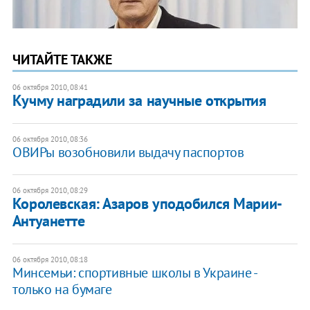
ЧИТАЙТЕ ТАКЖЕ
06 октября 2010, 08:41
Кучму наградили за научные открытия
06 октября 2010, 08:36
ОВИРы возобновили выдачу паспортов
06 октября 2010, 08:29
Королевская: Азаров уподобился Марии-
Антуанетте
06 октября 2010, 08:18
Минсемьи: спортивные школы в Украине -
только на бумаге