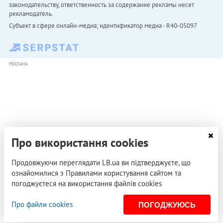
законодательству, ответственность за содержание рекламы несет
рекламодатель.
Субъект в сфере онлайн-медиа; идентификатор медиа - R40-05097
РЕКЛАМА
Про використання cookies
Продовжуючи переглядати LB.ua ви підтверджуєте, що
ознайомилися з Правилами користування сайтом та
погоджуєтеся на використання файлів cookies
Про файли cookies
ПОГОДЖУЮСЬ