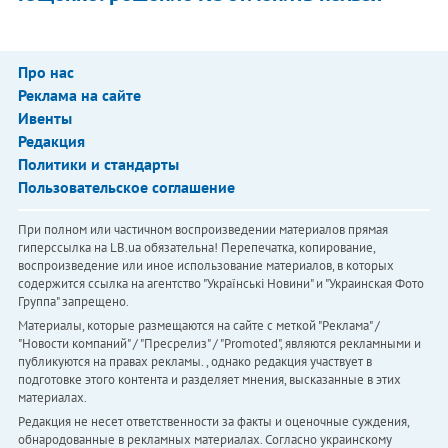
Про нас
Реклама на сайте
Ивенты
Редакция
Политики и стандарты
Пользовательское соглашение
При полном или частичном воспроизведении материалов прямая
гиперссылка на LB.ua обязательна! Перепечатка, копирование,
воспроизведение или иное использование материалов, в которых
содержится ссылка на агентство "Українськi Новини" и "Украинская Фото
Группа" запрещено.
Материалы, которые размещаются на сайте с меткой "Реклама" /
"Новости компаний" / "Пресрелиз" / "Promoted", являются рекламными и
публикуются на правах рекламы. , однако редакция участвует в
подготовке этого контента и разделяет мнения, высказанные в этих
материалах.
Редакция не несет ответственности за факты и оценочные суждения,
обнародованные в рекламных материалах. Согласно украинскому