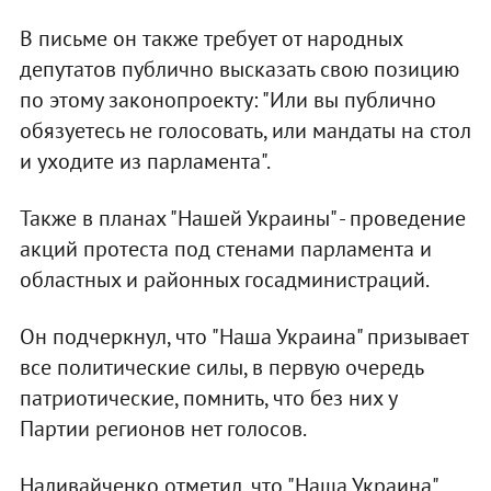
В письме он также требует от народных
депутатов публично высказать свою позицию
по этому законопроекту: "Или вы публично
обязуетесь не голосовать, или мандаты на стол
и уходите из парламента".
Также в планах "Нашей Украины" - проведение
акций протеста под стенами парламента и
областных и районных госадминистраций.
Он подчеркнул, что "Наша Украина" призывает
все политические силы, в первую очередь
патриотические, помнить, что без них у
Партии регионов нет голосов.
Наливайченко отметил, что "Наша Украина"