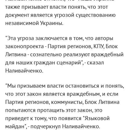
также призывает власти понять, что этот
документ является угрозой существованию
независимой Украины.
"Эта угроза заключается в том, что авторы
законопроекта - Партия регионов, КПУ, Блок
Литвина - сознательно реализуют враждебный
для наших граждан сценарий", - сказал
Наливайченко.
"Мы призываем власти остановиться и понять,
что этот закон является враждебным, и если
Партия регионов, коммунисты, Блок Литвина
попытаются протащить этот закон, это
приведет к тому, что появится "Языковой
майдан", - подчеркнул Наливайченко.