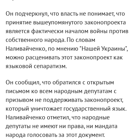
Он подчеркнул, что власть не понимает, что
принятие вышеупомянутого законопроекта
является фактически началом войны против
собственного народа. По словам
Наливайченко, по мнению "Нашей Украины",
можно расценивать этот законопроект как
языковой сепаратизм.
Он сообщил, что обратился с открытым
письмом ко всем народным депутатам с
призывом не поддерживать законопроект,
который уничтожает государственный язык.
Наливайченко отметил, что народные
депутаты не имеют ни права, ни мандата
народа голосовать за этот документ.