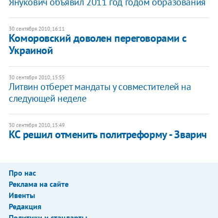
Янукович объявил 2011 год годом образования
30 сентября 2010, 16:11
Коморовский доволен переговорами с
Украиной
30 сентября 2010, 15:55
Литвин отберет мандаты у совместителей на
следующей неделе
30 сентября 2010, 15:49
КС решил отменить политреформу - Зварич
Про нас
Реклама на сайте
Ивенты
Редакция
Политики и стандарты