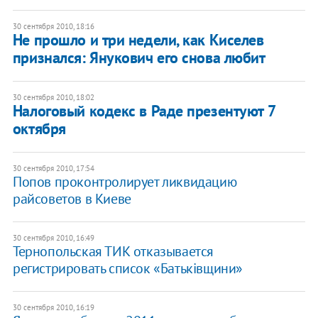
30 сентября 2010, 18:16
​Не прошло и три недели, как Киселев
признался: Янукович его снова любит
30 сентября 2010, 18:02
Налоговый кодекс в Раде презентуют 7
октября
30 сентября 2010, 17:54
Попов проконтролирует ликвидацию
райсоветов в Киеве
30 сентября 2010, 16:49
Тернопольская ТИК отказывается
регистрировать список «Батьківщини»
30 сентября 2010, 16:19