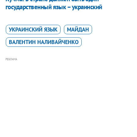
государственный язык – украинский
УКРАИНСКИЙ ЯЗЫК
МАЙДАН
ВАЛЕНТИН НАЛИВАЙЧЕНКО
РЕКЛАМА