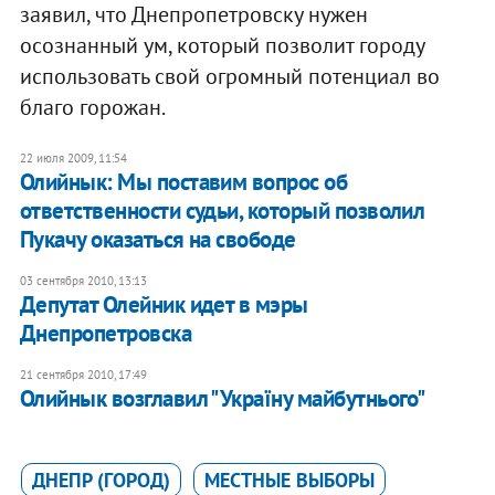
заявил, что Днепропетровску нужен
осознанный ум, который позволит городу
использовать свой огромный потенциал во
благо горожан.
22 июля 2009, 11:54
Олийнык: Мы поставим вопрос об
ответственности судьи, который позволил
Пукачу оказаться на свободе
03 сентября 2010, 13:13
Депутат Олейник идет в мэры
Днепропетровска
21 сентября 2010, 17:49
Олийнык возглавил "Україну майбутнього"
ДНЕПР (ГОРОД)
МЕСТНЫЕ ВЫБОРЫ