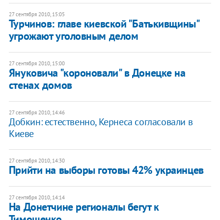
27 сентября 2010, 15:05
Турчинов: главе киевской "Батькивщины"
угрожают уголовным делом
27 сентября 2010, 15:00
Януковича "короновали" в Донецке на
стенах домов
27 сентября 2010, 14:46
Добкин: естественно, Кернеса согласовали в
Киеве
27 сентября 2010, 14:30
Прийти на выборы готовы 42% украинцев
27 сентября 2010, 14:14
На Донетчине регионалы бегут к
Тимошенко