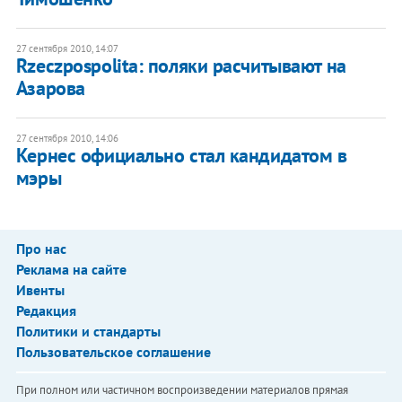
27 сентября 2010, 14:07
Rzeczpospolitа: поляки расчитывают на
Азарова
27 сентября 2010, 14:06
Кернес официально стал кандидатом в
мэры
Про нас
Реклама на сайте
Ивенты
Редакция
Политики и стандарты
Пользовательское соглашение
При полном или частичном воспроизведении материалов прямая