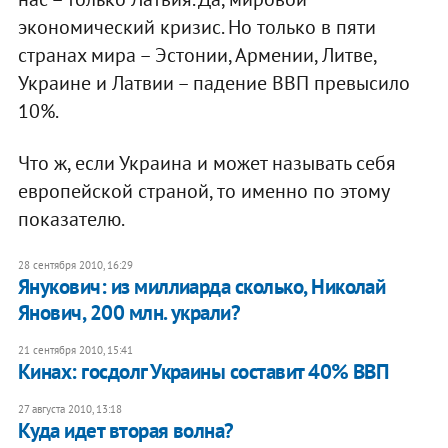
экономический кризис. Но только в пяти
странах мира – Эстонии, Армении, Литве,
Украине и Латвии – падение ВВП превысило
10%.
Что ж, если Украина и может называть себя
европейской страной, то именно по этому
показателю.
28 сентября 2010, 16:29
Янукович: из миллиарда сколько, Николай
Янович, 200 млн. украли?
21 сентября 2010, 15:41
Кинах: госдолг Украины составит 40% ВВП
27 августа 2010, 13:18
​Куда идет вторая волна?