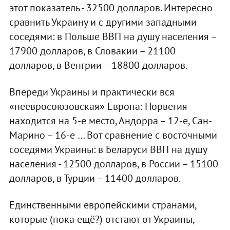
этот показатель - 32500 долларов. Интересно
сравнить Украину и с другими западными
соседями: в Польше ВВП на душу населения –
17900 долларов, в Словакии – 21100
долларов, в Венгрии – 18800 долларов.
Впереди Украины и практически вся
«неевросоюзовская» Европа: Норвегия
находится на 5-е место, Андорра – 12-е, Сан-
Марино – 16-е … Вот сравнение с восточными
соседями Украины: в Беларуси ВВП на душу
населения - 12500 долларов, в России – 15100
долларов, в Турции – 11400 долларов.
Единственными европейскими странами,
которые (пока ещё?) отстают от Украины,