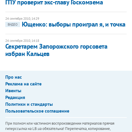
ГПУ проверит экс-главу Госкомзема
24 сентября 2010, 14:29
Ющенко: выборы проиграл я, и точка
ВИДЕО
24 сентября 2010, 14:18
Секретарем Запорожского горсовета
избран Кальцев
Про нас
Реклама на сайте
Ивенты
Редакция
Политики и стандарты
Пользовательское соглашение
При полном или частичном воспроизведении материалов прямая
гиперссылка на LB.ua обязательна! Перепечатка, копирование,