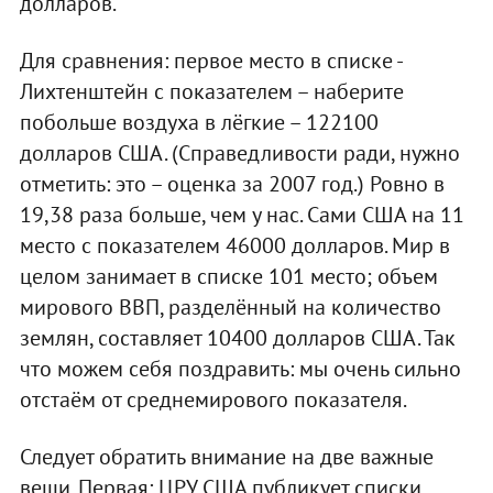
долларов.
Для сравнения: первое место в списке -
Лихтенштейн с показателем – наберите
побольше воздуха в лёгкие – 122100
долларов США. (Справедливости ради, нужно
отметить: это – оценка за 2007 год.) Ровно в
19,38 раза больше, чем у нас. Сами США на 11
место с показателем 46000 долларов. Мир в
целом занимает в списке 101 место; объем
мирового ВВП, разделённый на количество
землян, составляет 10400 долларов США. Так
что можем себя поздравить: мы очень сильно
отстаём от среднемирового показателя.
Следует обратить внимание на две важные
вещи. Первая: ЦРУ США публикует списки,