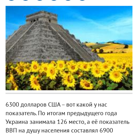
6300 долларов США – вот какой у нас
показатель. По итогам предыдущего года
Украина занимала 126 место, а её показатель
ВВП на душу населения составлял 6900