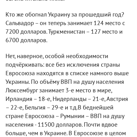
Кто же обогнал Украину за прошедший год?
Сальвадор – он теперь занимает 124 место с
7200 долларов. Туркменистан – 127 место и
6700 долларов.
Нет, наверное, особой необходимости
подчёркивать: все без исключения страны
Евросоюза находятся в списке намного выше
Украины. По объёму ВВП на душу населения
Люксембург занимает 3-е место в мире,
Ирландия – 18-е, Нидерланды – 21-е, Австрия
– 22-е, Бельгия – 29-е и т.д.В беднейшей
стране Евросоюза – Румынии – ВВП на душу
населения - 11500 долларов. Почти вдвое
больше, чем в Украине. В Евросоюзе в целом