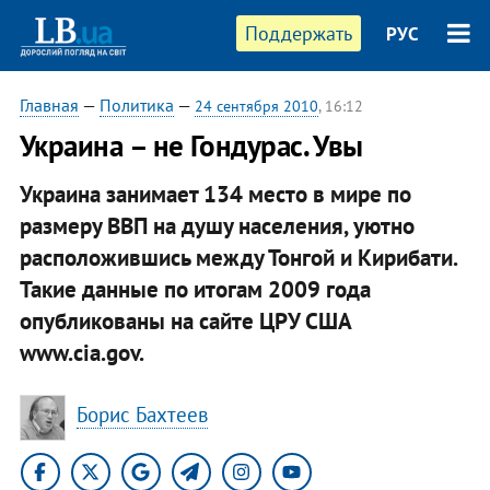
Поддержать
РУС
Главная
—
Политика
—
24 сентября 2010
, 16:12
Украина – не Гондурас. Увы
Украина занимает 134 место в мире по
размеру ВВП на душу населения, уютно
расположившись между Тонгой и Кирибати.
Такие данные по итогам 2009 года
опубликованы на сайте ЦРУ США
www.cia.gov.
Борис Бахтеев