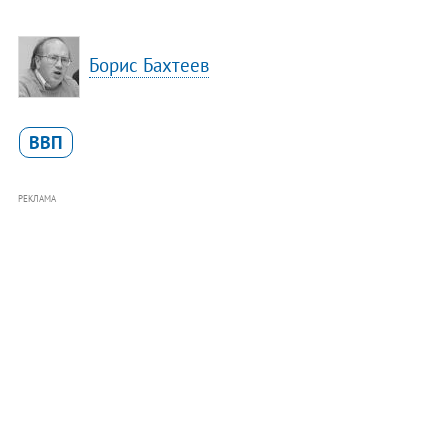
Борис Бахтеев
ВВП
РЕКЛАМА