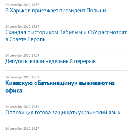
24 сентября 2010, 15:57
В Харьков приезжает президент Польши
24 сентября 2010, 15:19
Скандал с историком Забилым и СБУ рассмотрят
в Совете Европы
24 сентября 2010, 15:09
Депутаты взяли недельный перерыв
24 сентября 2010, 15:01
Киевскую «Батькивщину» выживают из
офиса
24 сентября 2010, 14:54
Оппозиция готова защищать украинский язык
24 сентября 2010, 14:37