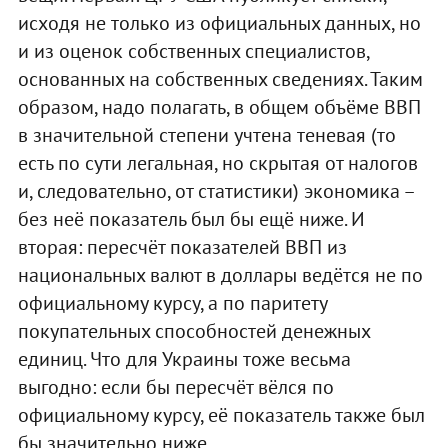
исходя не только из официальных данных, но
и из оценок собственных специалистов,
основанных на собственных сведениях. Таким
образом, надо полагать, в общем объёме ВВП
в значительной степени учтена теневая (то
есть по сути легальная, но скрытая от налогов
и, следовательно, от статистики) экономика –
без неё показатель был бы ещё ниже. И
вторая: пересчёт показателей ВВП из
национальных валют в доллары ведётся не по
официальному курсу, а по паритету
покупательных способностей денежных
единиц. Что для Украины тоже весьма
выгодно: если бы пересчёт вёлся по
официальному курсу, её показатель также был
бы значительно ниже.