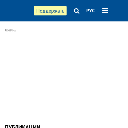
Поддержать
РУС
РЕКЛАМА
ПУБЛИКАЦИИ