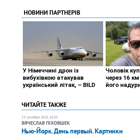
ЧИТАЙТЕ ТАКЖЕ
23 сентября 2010, 16:50
ВЯЧЕСЛАВ ПІХОВШЕК
Нью-Йорк. День первый. Картинки