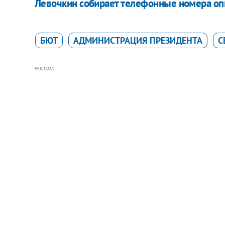
Левочкин собирает телефонные номера о
БЮТ
АДМИНИСТРАЦИЯ ПРЕЗИДЕНТА
С
РЕКЛАМА