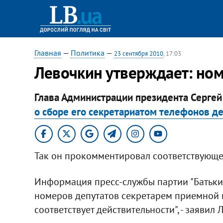
Главная
—
Политика
—
23 сентября 2010
, 17:03
Левочкин утверждает: ном
Глава Администрации президента Серге
о сборе его секретариатом телефонов де
Так он прокомментировал соответствующе
Информация пресс-службы партии "Батьки
номеров депутатов секретарем приемной 
соответствует действительности", - заявил 