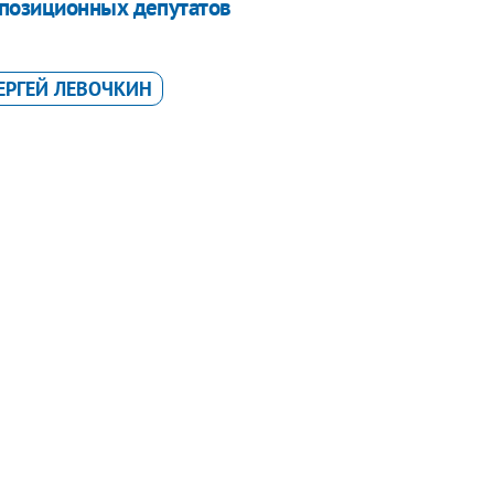
ппозиционных депутатов
ЕРГЕЙ ЛЕВОЧКИН